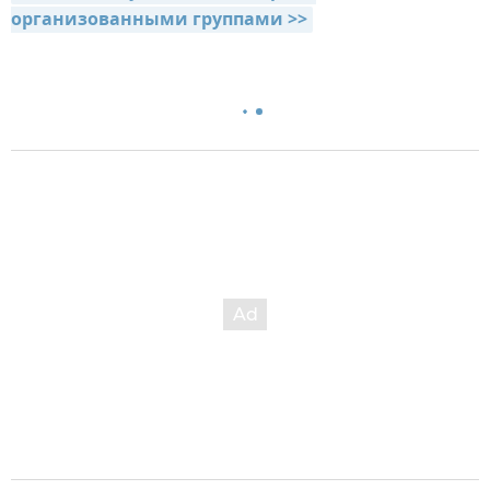
организованными группами >>