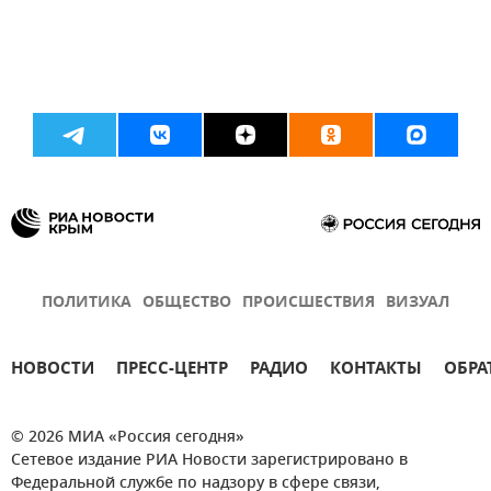
ПОЛИТИКА
ОБЩЕСТВО
ПРОИСШЕСТВИЯ
ВИЗУАЛ
НОВОСТИ
ПРЕСС-ЦЕНТР
РАДИО
КОНТАКТЫ
ОБРА
© 2026 МИА «Россия сегодня»
Сетевое издание РИА Новости зарегистрировано в
Федеральной службе по надзору в сфере связи,