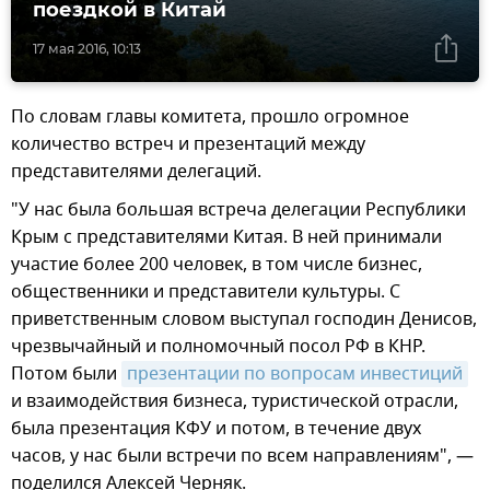
поездкой в Китай
17 мая 2016, 10:13
По словам главы комитета, прошло огромное
количество встреч и презентаций между
представителями делегаций.
"У нас была большая встреча делегации Республики
Крым с представителями Китая. В ней принимали
участие более 200 человек, в том числе бизнес,
общественники и представители культуры. С
приветственным словом выступал господин Денисов,
чрезвычайный и полномочный посол РФ в КНР.
Потом были
презентации по вопросам инвестиций
и взаимодействия бизнеса, туристической отрасли,
была презентация КФУ и потом, в течение двух
часов, у нас были встречи по всем направлениям", —
поделился Алексей Черняк.