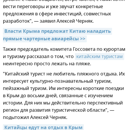
вести переговоры и уже звучат конкретные
предложения в сфере инвестиций, совместных
разработок", — заявил Алексей Черняк.
Власти Крыма предложат Китаю наладить 
прямые чартерные авиарейсы >>
Также председатель комитета Госсовета по курортам
и туризму рассказал о том, что
китайским туристам
неинтересно просто лежать на пляже.
"Китайский турист не любитель пляжного отдыха. Их
интересует культурно-познавательный туризм,
пейзажный туризм. Им интересны короткие поездки
в Крым до восьми дней, связанные с изучением
истории. Для них мы действительно перспективный
регион для развития туристической области", —
подытожил Алексей Черняк.
Китайцы едут на отдых в Крым 