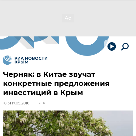
Черняк: в Китае звучат
конкретные предложения
инвестиций в Крым
18:31 17.05.2016