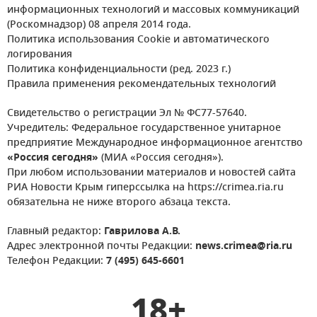
информационных технологий и массовых коммуникаций
(Роскомнадзор) 08 апреля 2014 года.
Политика использования Cookie и автоматического
логирования
Политика конфиденциальности (ред. 2023 г.)
Правила применения рекомендательных технологий
Свидетельство о регистрации Эл № ФС77-57640.
Учредитель: Федеральное государственное унитарное
предприятие Международное информационное агентство
«Россия сегодня»
(МИА «Россия сегодня»).
При любом использовании материалов и новостей сайта
РИА Новости Крым гиперссылка на https://crimea.ria.ru
обязательна не ниже второго абзаца текста.
Главный редактор:
Гаврилова А.В.
Адрес электронной почты Редакции:
news.crimea@ria.ru
Телефон Редакции:
7 (495) 645-6601
18+