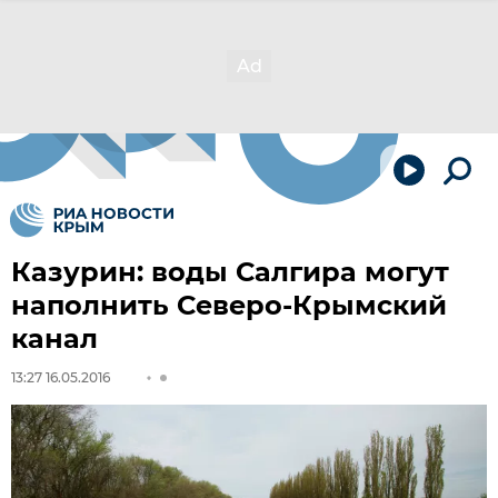
Казурин: воды Салгира могут
наполнить Северо-Крымский
канал
13:27 16.05.2016