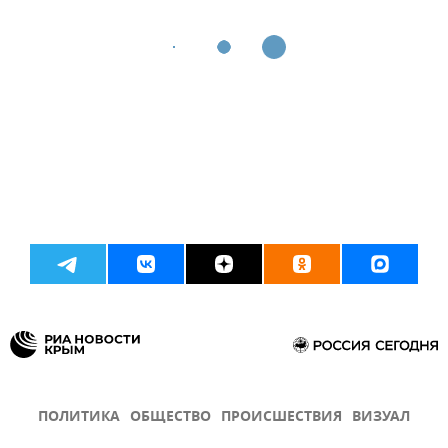
ПОЛИТИКА
ОБЩЕСТВО
ПРОИСШЕСТВИЯ
ВИЗУАЛ