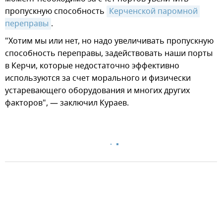
пропускную способность
Керченской паромной 
переправы
.
"Хотим мы или нет, но надо увеличивать пропускную
способность переправы, задействовать наши порты
в Керчи, которые недостаточно эффективно
используются за счет морального и физически
устаревающего оборудования и многих других
факторов", — заключил Кураев.