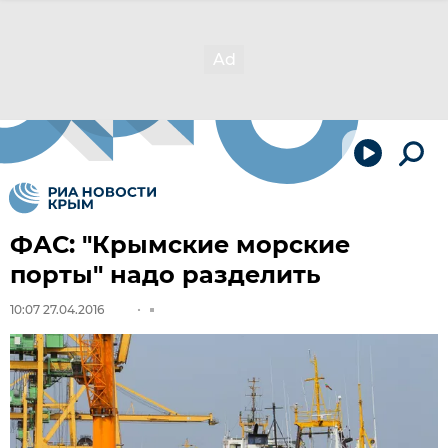
ФАС: "Крымские морские
порты" надо разделить
10:07 27.04.2016