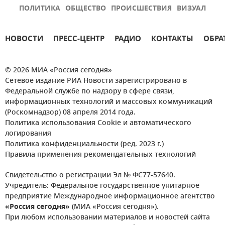
ПОЛИТИКА
ОБЩЕСТВО
ПРОИСШЕСТВИЯ
ВИЗУАЛ
НОВОСТИ
ПРЕСС-ЦЕНТР
РАДИО
КОНТАКТЫ
ОБРА
© 2026 МИА «Россия сегодня»
Сетевое издание РИА Новости зарегистрировано в
Федеральной службе по надзору в сфере связи,
информационных технологий и массовых коммуникаций
(Роскомнадзор) 08 апреля 2014 года.
Политика использования Cookie и автоматического
логирования
Политика конфиденциальности (ред. 2023 г.)
Правила применения рекомендательных технологий
Свидетельство о регистрации Эл № ФС77-57640.
Учредитель: Федеральное государственное унитарное
предприятие Международное информационное агентство
«Россия сегодня»
(МИА «Россия сегодня»).
При любом использовании материалов и новостей сайта