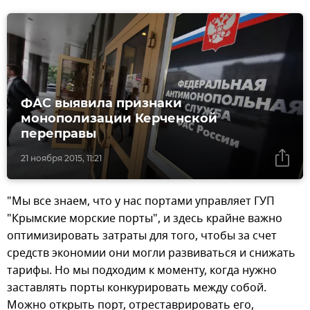
ФАС выявила признаки
монополизации Керченской
переправы
21 ноября 2015, 11:21
"Мы все знаем, что у нас портами управляет ГУП
"Крымские морские порты", и здесь крайне важно
оптимизировать затраты для того, чтобы за счет
средств экономии они могли развиваться и снижать
тарифы. Но мы подходим к моменту, когда нужно
заставлять порты конкурировать между собой.
Можно открыть порт, отреставрировать его,