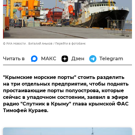
© РИА Новости . Виталий Аньков
Перейти в фотобанк
Читать в
МАКС
Дзен
Telegram
"Крымские морские порты" стоить разделить
на три отдельных предприятия, чтобы поднять
простаивающие порты полуострова, которые
сейчас в упадочном состоянии, заявил в эфире
радио "Спутник в Крыму" глава крымской ФАС
Тимофей Кураев.