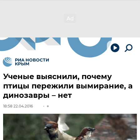
Ученые выяснили, почему
птицы пережили вымирание, а
динозавры – нет
18:58 22.04.2016