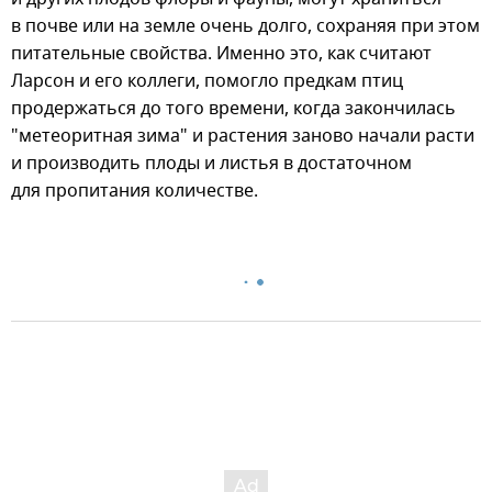
в почве или на земле очень долго, сохраняя при этом
питательные свойства. Именно это, как считают
Ларсон и его коллеги, помогло предкам птиц
продержаться до того времени, когда закончилась
"метеоритная зима" и растения заново начали расти
и производить плоды и листья в достаточном
для пропитания количестве.