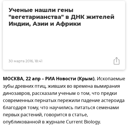
Ученые нашли гены
"вегетарианства" в ДНК жителей
Индии, Азии и Африки
30 марта 2016, 18:41
МОСКВА, 22 апр – РИА Новости (Крым).
Ископаемые
зубы древних птиц, живших во времена вымирания
динозавров, рассказали ученым о том, что предки
современных пернатых пережили падение астероида
благодаря тому, что научились питаться семенами
первых растений, говорится в статье,
опубликованной в журнале Current Biology.