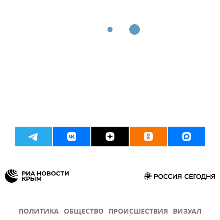
ПОЛИТИКА
ОБЩЕСТВО
ПРОИСШЕСТВИЯ
ВИЗУАЛ