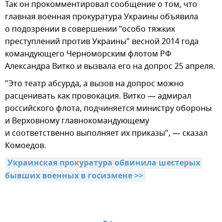
Так он прокомментировал сообщение о том, что
главная военная прокуратура Украины объявила
о подозрении в совершении "особо тяжких
преступлений против Украины" весной 2014 года
командующего Черноморским флотом РФ
Александра Витко и вызвала его на допрос 25 апреля.
"Это театр абсурда, а вызов на допрос можно
расценивать как провокация. Витко — адмирал
российского флота, подчиняется министру обороны
и Верховному главнокомандующему
и соответственно выполняет их приказы", — сказал
Комоедов.
Украинская прокуратура обвинила шестерых 
бывших военных в госизмене >>