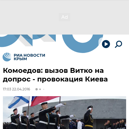
Комоедов: вызов Витко на
допрос - провокация Киева
17:03 22.04.2016