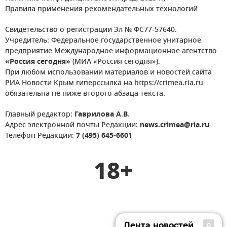
Правила применения рекомендательных технологий
Свидетельство о регистрации Эл № ФС77-57640.
Учредитель: Федеральное государственное унитарное
предприятие Международное информационное агентство
«Россия сегодня»
(МИА «Россия сегодня»).
При любом использовании материалов и новостей сайта
РИА Новости Крым гиперссылка на https://crimea.ria.ru
обязательна не ниже второго абзаца текста.
Главный редактор:
Гаврилова А.В.
Адрес электронной почты Редакции:
news.crimea@ria.ru
Телефон Редакции:
7 (495) 645-6601
18+
Лента новостей
0