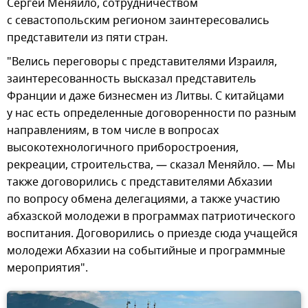
Сергей Меняйло, сотрудничеством
с севастопольским регионом заинтересовались
представители из пяти стран.
"Велись переговоры с представителями Израиля,
заинтересованность высказал представитель
Франции и даже бизнесмен из Литвы. С китайцами
у нас есть определенные договоренности по разным
направлениям, в том числе в вопросах
высокотехнологичного приборостроения,
рекреации, строительства, — сказал Меняйло. — Мы
также договорились с представителями Абхазии
по вопросу обмена делегациями, а также участию
абхазской молодежи в программах патриотического
воспитания. Договорились о приезде сюда учащейся
молодежи Абхазии на событийные и программные
мероприятия".