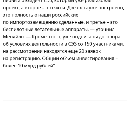
первый резидент СЭЗ, который уже реализовал
проект, а второе – это яхты. Две яхты уже построено,
это полностью наши российские
по импортозамещению сделанные, и третье – это
беспилотные летательные аппараты, — уточнил
Меняйло. — Кроме этого, уже подписаны договора
об условиях деятельности в СЭЗ со 150 участниками,
на рассмотрении находятся еще 20 заявок
на регистрацию. Общий объем инвестирования –
более 10 млрд рублей".