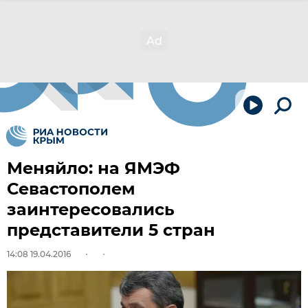
Меняйло: на ЯМЭФ
Севастополем
заинтересовались
представители 5 стран
14:08 19.04.2016