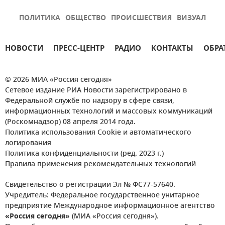
ПОЛИТИКА
ОБЩЕСТВО
ПРОИСШЕСТВИЯ
ВИЗУАЛ
НОВОСТИ
ПРЕСС-ЦЕНТР
РАДИО
КОНТАКТЫ
ОБРА
© 2026 МИА «Россия сегодня»
Сетевое издание РИА Новости зарегистрировано в
Федеральной службе по надзору в сфере связи,
информационных технологий и массовых коммуникаций
(Роскомнадзор) 08 апреля 2014 года.
Политика использования Cookie и автоматического
логирования
Политика конфиденциальности (ред. 2023 г.)
Правила применения рекомендательных технологий
Свидетельство о регистрации Эл № ФС77-57640.
Учредитель: Федеральное государственное унитарное
предприятие Международное информационное агентство
«Россия сегодня»
(МИА «Россия сегодня»).