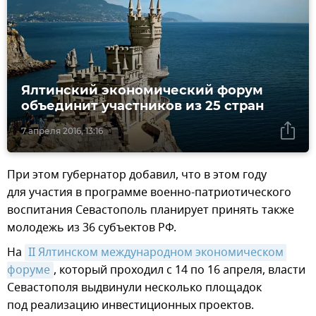
Ялтинский экономический форум
объединит участников из 25 стран
7 апреля 2016, 13:16
При этом губернатор добавил, что в этом году
для участия в программе военно-патриотического
воспитания Севастополь планирует принять также
молодежь из 36 субъектов РФ.
На
II Ялтинском международном экономическом 
форуме
, который проходил с 14 по 16 апреля, власти
Севастополя выдвинули несколько площадок
под реализацию инвестиционных проектов.