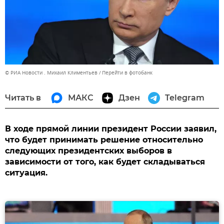
© РИА Новости . Михаил Климентьев
Перейти в фотобанк
Читать в
МАКС
Дзен
Telegram
В ходе прямой линии президент России заявил,
что будет принимать решение относительно
следующих президентских выборов в
зависимости от того, как будет складываться
ситуация.