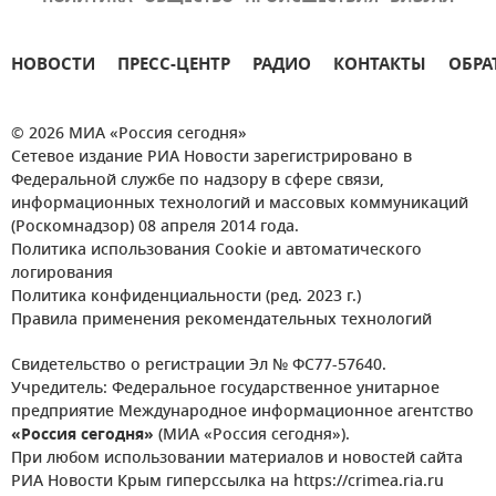
НОВОСТИ
ПРЕСС-ЦЕНТР
РАДИО
КОНТАКТЫ
ОБРА
© 2026 МИА «Россия сегодня»
Сетевое издание РИА Новости зарегистрировано в
Федеральной службе по надзору в сфере связи,
информационных технологий и массовых коммуникаций
(Роскомнадзор) 08 апреля 2014 года.
Политика использования Cookie и автоматического
логирования
Политика конфиденциальности (ред. 2023 г.)
Правила применения рекомендательных технологий
Свидетельство о регистрации Эл № ФС77-57640.
Учредитель: Федеральное государственное унитарное
предприятие Международное информационное агентство
«Россия сегодня»
(МИА «Россия сегодня»).
При любом использовании материалов и новостей сайта
РИА Новости Крым гиперссылка на https://crimea.ria.ru