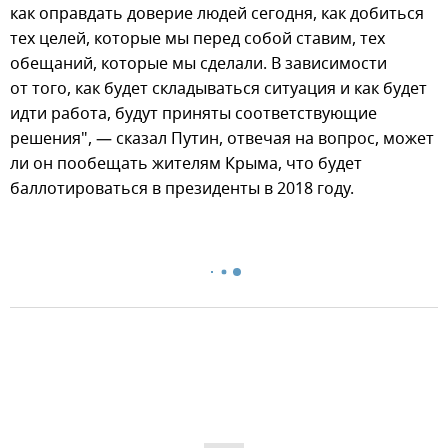
как оправдать доверие людей сегодня, как добиться
тех целей, которые мы перед собой ставим, тех
обещаний, которые мы сделали. В зависимости
от того, как будет складываться ситуация и как будет
идти работа, будут приняты соответствующие
решения", — сказал Путин, отвечая на вопрос, может
ли он пообещать жителям Крыма, что будет
баллотироваться в президенты в 2018 году.