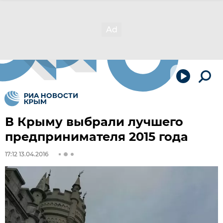
В Крыму выбрали лучшего
предпринимателя 2015 года
17:12 13.04.2016