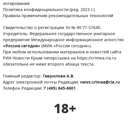
логирования
Политика конфиденциальности (ред. 2023 г.)
Правила применения рекомендательных технологий
Свидетельство о регистрации Эл № ФС77-57640.
Учредитель: Федеральное государственное унитарное
предприятие Международное информационное агентство
«Россия сегодня»
(МИА «Россия сегодня»).
При любом использовании материалов и новостей сайта
РИА Новости Крым гиперссылка на https://crimea.ria.ru
обязательна не ниже второго абзаца текста.
Главный редактор:
Гаврилова А.В.
Адрес электронной почты Редакции:
news.crimea@ria.ru
Телефон Редакции:
7 (495) 645-6601
18+