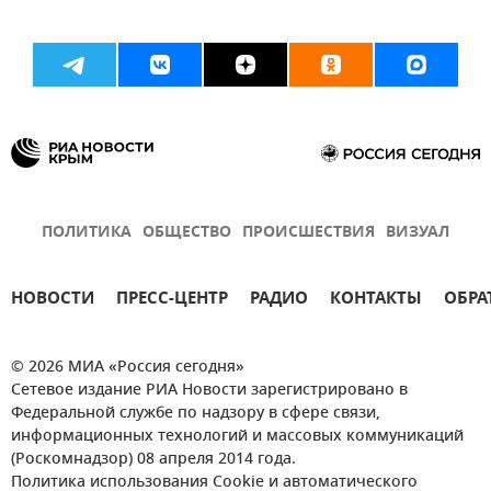
ПОЛИТИКА
ОБЩЕСТВО
ПРОИСШЕСТВИЯ
ВИЗУАЛ
НОВОСТИ
ПРЕСС-ЦЕНТР
РАДИО
КОНТАКТЫ
ОБРА
© 2026 МИА «Россия сегодня»
Сетевое издание РИА Новости зарегистрировано в
Федеральной службе по надзору в сфере связи,
информационных технологий и массовых коммуникаций
(Роскомнадзор) 08 апреля 2014 года.
Политика использования Cookie и автоматического