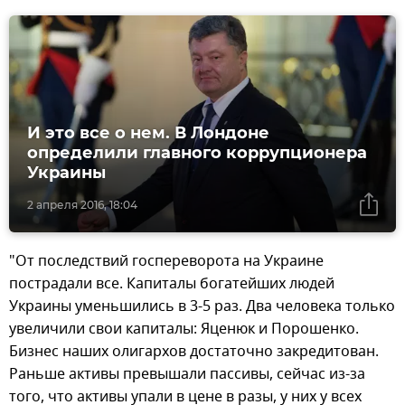
И это все о нем. В Лондоне
определили главного коррупционера
Украины
2 апреля 2016, 18:04
"От последствий госпереворота на Украине
пострадали все. Капиталы богатейших людей
Украины уменьшились в 3-5 раз. Два человека только
увеличили свои капиталы: Яценюк и Порошенко.
Бизнес наших олигархов достаточно закредитован.
Раньше активы превышали пассивы, сейчас из-за
того, что активы упали в цене в разы, у них у всех