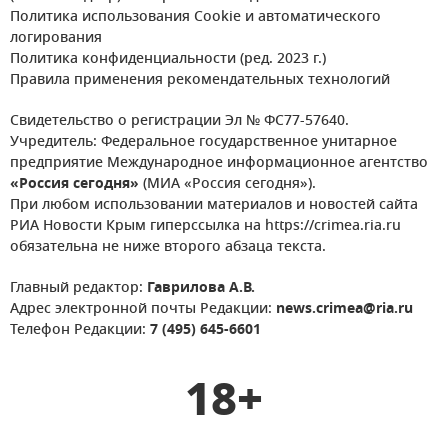
Политика использования Cookie и автоматического
логирования
Политика конфиденциальности (ред. 2023 г.)
Правила применения рекомендательных технологий
Свидетельство о регистрации Эл № ФС77-57640.
Учредитель: Федеральное государственное унитарное
предприятие Международное информационное агентство
«Россия сегодня»
(МИА «Россия сегодня»).
При любом использовании материалов и новостей сайта
РИА Новости Крым гиперссылка на https://crimea.ria.ru
обязательна не ниже второго абзаца текста.
Главный редактор:
Гаврилова А.В.
Адрес электронной почты Редакции:
news.crimea@ria.ru
Телефон Редакции:
7 (495) 645-6601
18+