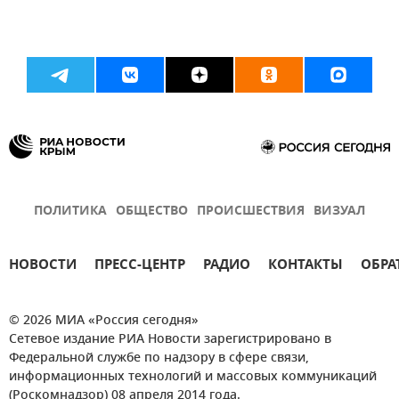
ПОЛИТИКА
ОБЩЕСТВО
ПРОИСШЕСТВИЯ
ВИЗУАЛ
НОВОСТИ
ПРЕСС-ЦЕНТР
РАДИО
КОНТАКТЫ
ОБРА
© 2026 МИА «Россия сегодня»
Сетевое издание РИА Новости зарегистрировано в
Федеральной службе по надзору в сфере связи,
информационных технологий и массовых коммуникаций
(Роскомнадзор) 08 апреля 2014 года.