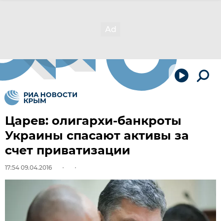
Царев: олигархи-банкроты
Украины спасают активы за
счет приватизации
17:54 09.04.2016