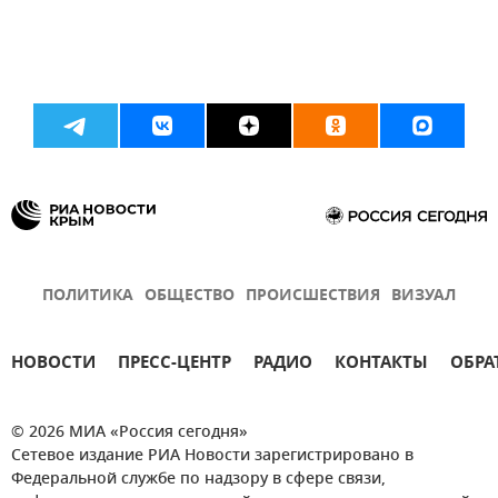
ПОЛИТИКА
ОБЩЕСТВО
ПРОИСШЕСТВИЯ
ВИЗУАЛ
НОВОСТИ
ПРЕСС-ЦЕНТР
РАДИО
КОНТАКТЫ
ОБРА
© 2026 МИА «Россия сегодня»
Сетевое издание РИА Новости зарегистрировано в
Федеральной службе по надзору в сфере связи,