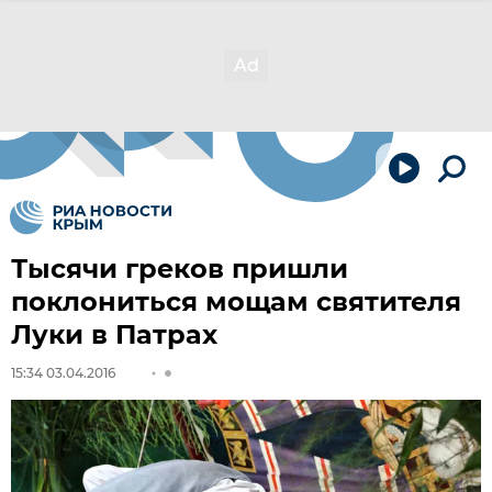
Тысячи греков пришли
поклониться мощам святителя
Луки в Патрах
15:34 03.04.2016