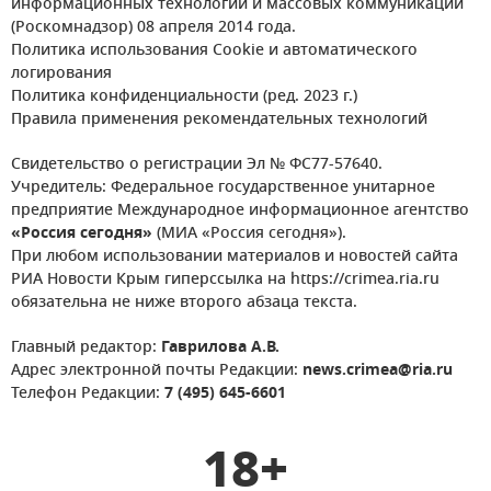
информационных технологий и массовых коммуникаций
(Роскомнадзор) 08 апреля 2014 года.
Политика использования Cookie и автоматического
логирования
Политика конфиденциальности (ред. 2023 г.)
Правила применения рекомендательных технологий
Свидетельство о регистрации Эл № ФС77-57640.
Учредитель: Федеральное государственное унитарное
предприятие Международное информационное агентство
«Россия сегодня»
(МИА «Россия сегодня»).
При любом использовании материалов и новостей сайта
РИА Новости Крым гиперссылка на https://crimea.ria.ru
обязательна не ниже второго абзаца текста.
Главный редактор:
Гаврилова А.В.
Адрес электронной почты Редакции:
news.crimea@ria.ru
Телефон Редакции:
7 (495) 645-6601
18+