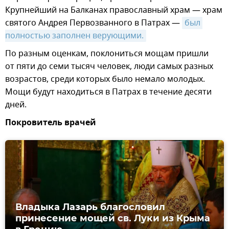
Крупнейший на Балканах православный храм — храм
святого Андрея Первозванного в Патрах —
был 
полностью заполнен верующими.
По разным оценкам, поклониться мощам пришли
от пяти до семи тысяч человек, люди самых разных
возрастов, среди которых было немало молодых.
Мощи будут находиться в Патрах в течение десяти
дней.
Покровитель врачей
Владыка Лазарь благословил
принесение мощей св. Луки из Крыма