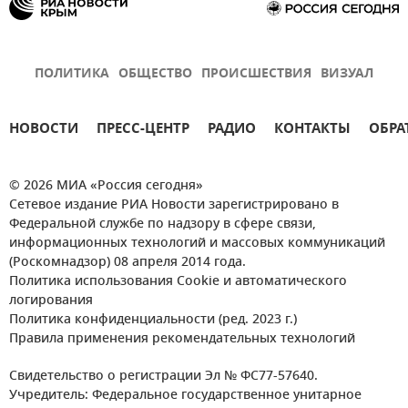
ПОЛИТИКА
ОБЩЕСТВО
ПРОИСШЕСТВИЯ
ВИЗУАЛ
НОВОСТИ
ПРЕСС-ЦЕНТР
РАДИО
КОНТАКТЫ
ОБРА
© 2026 МИА «Россия сегодня»
Сетевое издание РИА Новости зарегистрировано в
Федеральной службе по надзору в сфере связи,
информационных технологий и массовых коммуникаций
(Роскомнадзор) 08 апреля 2014 года.
Политика использования Cookie и автоматического
логирования
Политика конфиденциальности (ред. 2023 г.)
Правила применения рекомендательных технологий
Свидетельство о регистрации Эл № ФС77-57640.
Учредитель: Федеральное государственное унитарное