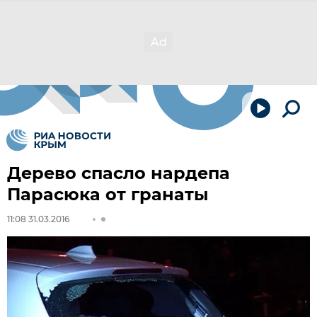
Дерево спасло нардепа
Парасюка от гранаты
11:08 31.03.2016