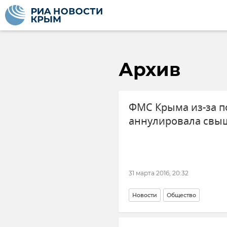
Архив
ФМС Крыма из-за 
аннулировала свыш
31 марта 2016, 20:32
Новости
Общество