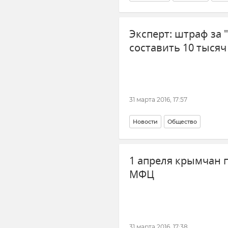
Эксперт: штраф за
составить 10 тысяч
31 марта 2016, 17:57
Новости
Общество
1 апреля крымчан 
МФЦ
31 марта 2016, 17:38