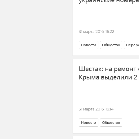
украинские номера
31 марта 2016, 16:22
Новости
Общество
Перере
Шестак: на ремонт
Крыма выделили 2 
31 марта 2016, 16:14
Новости
Общество