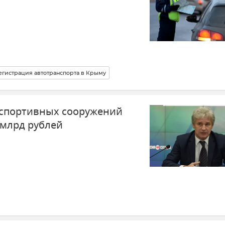
гистрация автотранспорта в Крыму
 спортивных сооружений
млрд рублей