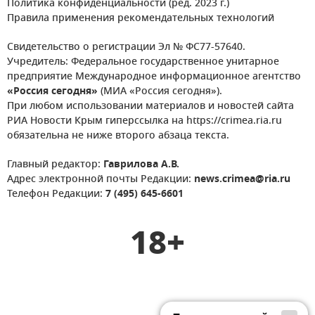
Политика конфиденциальности (ред. 2023 г.)
Правила применения рекомендательных технологий
Свидетельство о регистрации Эл № ФС77-57640.
Учредитель: Федеральное государственное унитарное
предприятие Международное информационное агентство
«Россия сегодня»
(МИА «Россия сегодня»).
При любом использовании материалов и новостей сайта
РИА Новости Крым гиперссылка на https://crimea.ria.ru
обязательна не ниже второго абзаца текста.
Главный редактор:
Гаврилова А.В.
Адрес электронной почты Редакции:
news.crimea@ria.ru
Телефон Редакции:
7 (495) 645-6601
18+