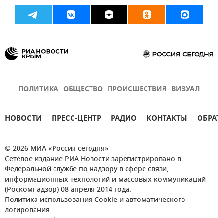
ПОЛИТИКА
ОБЩЕСТВО
ПРОИСШЕСТВИЯ
ВИЗУАЛ
НОВОСТИ
ПРЕСС-ЦЕНТР
РАДИО
КОНТАКТЫ
ОБРА
© 2026 МИА «Россия сегодня»
Сетевое издание РИА Новости зарегистрировано в
Федеральной службе по надзору в сфере связи,
информационных технологий и массовых коммуникаций
(Роскомнадзор) 08 апреля 2014 года.
Политика использования Cookie и автоматического
логирования