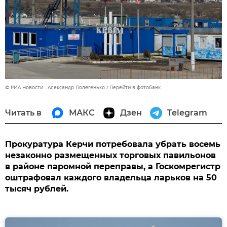
© РИА Новости . Александр Полегенько
Перейти в фотобанк
Читать в
МАКС
Дзен
Telegram
Прокуратура Керчи потребовала убрать восемь
незаконно размещенных торговых павильонов
в районе паромной переправы, а Госкомрегистр
оштрафовал каждого владельца ларьков на 50
тысяч рублей.