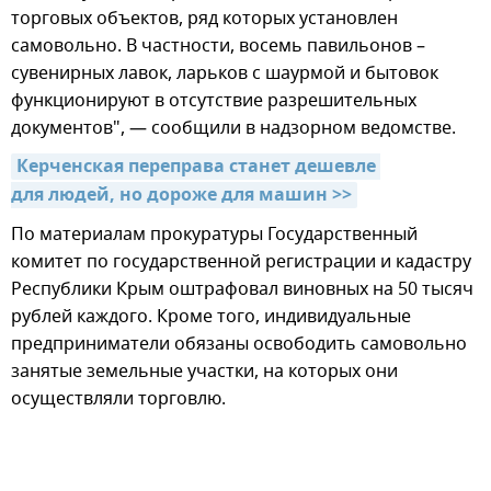
торговых объектов, ряд которых установлен
самовольно. В частности, восемь павильонов –
сувенирных лавок, ларьков с шаурмой и бытовок
функционируют в отсутствие разрешительных
документов", — сообщили в надзорном ведомстве.
Керченская переправа станет дешевле 
для людей, но дороже для машин >>
По материалам прокуратуры Государственный
комитет по государственной регистрации и кадастру
Республики Крым оштрафовал виновных на 50 тысяч
рублей каждого. Кроме того, индивидуальные
предприниматели обязаны освободить самовольно
занятые земельные участки, на которых они
осуществляли торговлю.