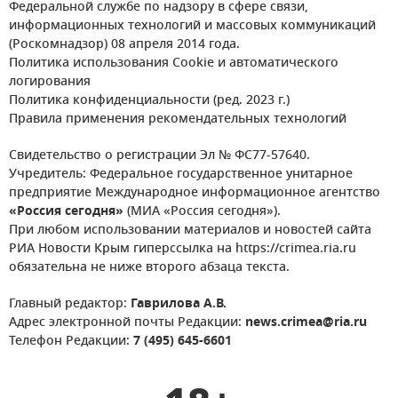
Федеральной службе по надзору в сфере связи,
информационных технологий и массовых коммуникаций
(Роскомнадзор) 08 апреля 2014 года.
Политика использования Cookie и автоматического
логирования
Политика конфиденциальности (ред. 2023 г.)
Правила применения рекомендательных технологий
Свидетельство о регистрации Эл № ФС77-57640.
Учредитель: Федеральное государственное унитарное
предприятие Международное информационное агентство
«Россия сегодня»
(МИА «Россия сегодня»).
При любом использовании материалов и новостей сайта
РИА Новости Крым гиперссылка на https://crimea.ria.ru
обязательна не ниже второго абзаца текста.
Главный редактор:
Гаврилова А.В.
Адрес электронной почты Редакции:
news.crimea@ria.ru
Телефон Редакции:
7 (495) 645-6601