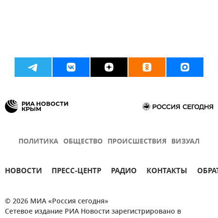
ПОЛИТИКА
ОБЩЕСТВО
ПРОИСШЕСТВИЯ
ВИЗУАЛ
НОВОСТИ
ПРЕСС-ЦЕНТР
РАДИО
КОНТАКТЫ
ОБРА
© 2026 МИА «Россия сегодня»
Сетевое издание РИА Новости зарегистрировано в