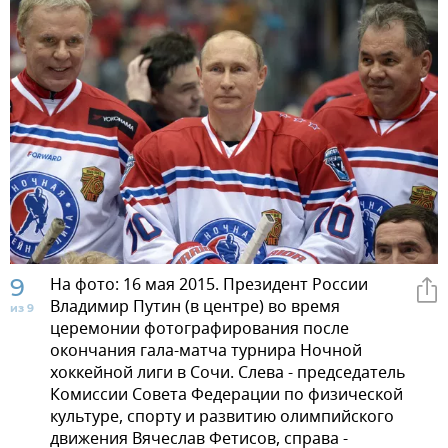
9
На фото: 16 мая 2015. Президент России
Владимир Путин (в центре) во время
из 9
церемонии фотографирования после
окончания гала-матча турнира Ночной
хоккейной лиги в Сочи. Слева - председатель
Комиссии Совета Федерации по физической
культуре, спорту и развитию олимпийского
движения Вячеслав Фетисов, справа -