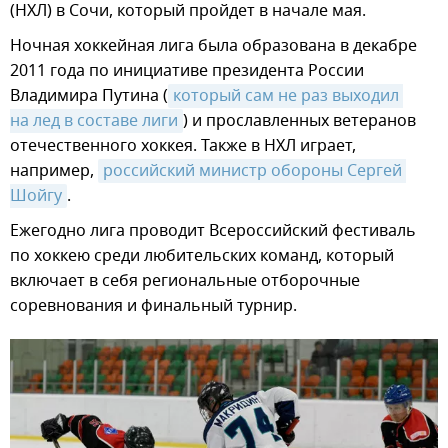
(НХЛ) в Сочи, который пройдет в начале мая.
Ночная хоккейная лига была образована в декабре
2011 года по инициативе президента России
Владимира Путина (
который сам не раз выходил 
на лед в составе лиги
) и прославленных ветеранов
отечественного хоккея. Также в НХЛ играет,
например,
российский министр обороны Сергей 
Шойгу
.
Ежегодно лига проводит Всероссийский фестиваль
по хоккею среди любительских команд, который
включает в себя региональные отборочные
соревнования и финальный турнир.