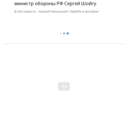
министр обороны РФ Сергей Шойгу.
© РИА Новости . Алексей Никольский
Перейти в фотобанк