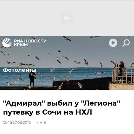
Фотоленты
"Адмирал" выбил у "Легиона"
путевку в Сочи на НХЛ
12:46 27.03.2016