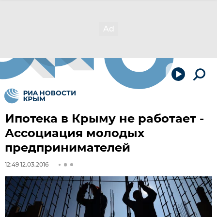
Ипотека в Крыму не работает -
Ассоциация молодых
предпринимателей
12:49 12.03.2016