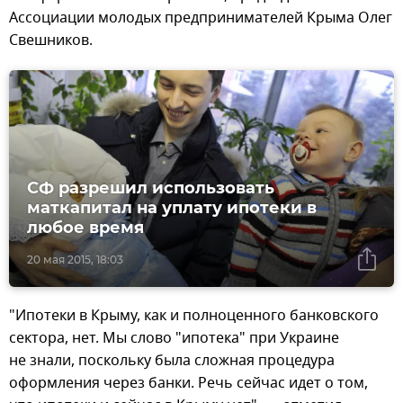
Ассоциации молодых предпринимателей Крыма Олег
Свешников.
СФ разрешил использовать
маткапитал на уплату ипотеки в
любое время
20 мая 2015, 18:03
"Ипотеки в Крыму, как и полноценного банковского
сектора, нет. Мы слово "ипотека" при Украине
не знали, поскольку была сложная процедура
оформления через банки. Речь сейчас идет о том,