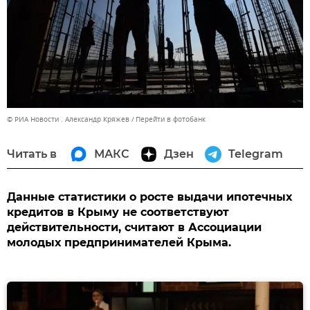
© РИА Новости . Александр Кряжев
Перейти в фотобанк
Читать в
МАКС
Дзен
Telegram
Данные статистики о росте выдачи ипотечных
кредитов в Крыму не соответствуют
действительности, считают в Ассоциации
молодых предпринимателей Крыма.