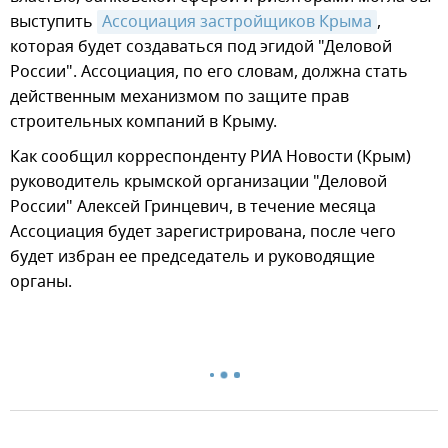
выступить
Ассоциация застройщиков Крыма
,
которая будет создаваться под эгидой "Деловой
России". Ассоциация, по его словам, должна стать
действенным механизмом по защите прав
строительных компаний в Крыму.
Как сообщил корреспонденту РИА Новости (Крым)
руководитель крымской организации "Деловой
России" Алексей Гринцевич, в течение месяца
Ассоциация будет зарегистрирована, после чего
будет избран ее председатель и руководящие
органы.