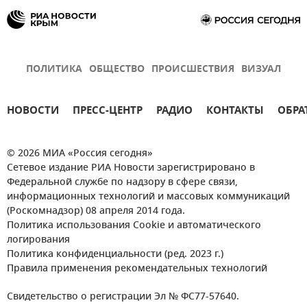
ПОЛИТИКА
ОБЩЕСТВО
ПРОИСШЕСТВИЯ
ВИЗУАЛ
НОВОСТИ
ПРЕСС-ЦЕНТР
РАДИО
КОНТАКТЫ
ОБРА
© 2026 МИА «Россия сегодня»
Сетевое издание РИА Новости зарегистрировано в
Федеральной службе по надзору в сфере связи,
информационных технологий и массовых коммуникаций
(Роскомнадзор) 08 апреля 2014 года.
Политика использования Cookie и автоматического
логирования
Политика конфиденциальности (ред. 2023 г.)
Правила применения рекомендательных технологий
Свидетельство о регистрации Эл № ФС77-57640.