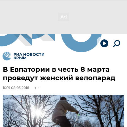
В Евпатории в честь 8 марта
проведут женский велопарад
10:19 08.03.2016