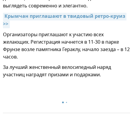
выглядеть современно и элегантно.
Крымчан приглашают в твидовый ретро-круиз 
>>
Организаторы приглашают к участию всех
желающих. Регистрация начнется в 11-30 в парке
Фрунзе возле памятника Гераклу, начало заезда – в 12
часов.
За лучший женственный велосипедный наряд
участниц наградят призами и подарками.