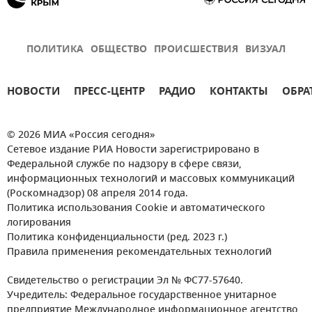
ПОЛИТИКА
ОБЩЕСТВО
ПРОИСШЕСТВИЯ
ВИЗУАЛ
НОВОСТИ
ПРЕСС-ЦЕНТР
РАДИО
КОНТАКТЫ
ОБРА
© 2026 МИА «Россия сегодня»
Сетевое издание РИА Новости зарегистрировано в
Федеральной службе по надзору в сфере связи,
информационных технологий и массовых коммуникаций
(Роскомнадзор) 08 апреля 2014 года.
Политика использования Cookie и автоматического
логирования
Политика конфиденциальности (ред. 2023 г.)
Правила применения рекомендательных технологий
Свидетельство о регистрации Эл № ФС77-57640.
Учредитель: Федеральное государственное унитарное
предприятие Международное информационное агентство