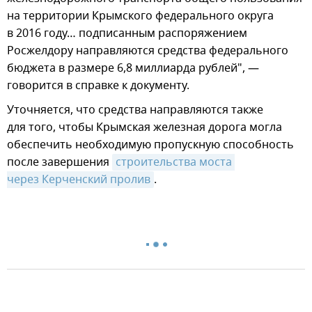
на территории Крымского федерального округа
в 2016 году… подписанным распоряжением
Росжелдору направляются средства федерального
бюджета в размере 6,8 миллиарда рублей", —
говорится в справке к документу.
Уточняется, что средства направляются также
для того, чтобы Крымская железная дорога могла
обеспечить необходимую пропускную способность
после завершения
строительства моста 
через Керченский пролив
.