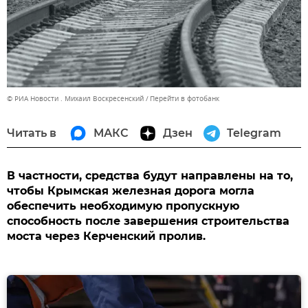
© РИА Новости . Михаил Воскресенский
Перейти в фотобанк
Читать в
МАКС
Дзен
Telegram
В частности, средства будут направлены на то,
чтобы Крымская железная дорога могла
обеспечить необходимую пропускную
способность после завершения строительства
моста через Керченский пролив.