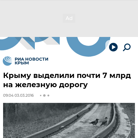
Крыму выделили почти 7 млрд
на железную дорогу
09:04 03.03.2016