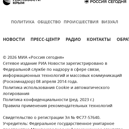
ПОЛИТИКА
ОБЩЕСТВО
ПРОИСШЕСТВИЯ
ВИЗУАЛ
НОВОСТИ
ПРЕСС-ЦЕНТР
РАДИО
КОНТАКТЫ
ОБРА
© 2026 МИА «Россия сегодня»
Сетевое издание РИА Новости зарегистрировано в
Федеральной службе по надзору в сфере связи,
информационных технологий и массовых коммуникаций
(Роскомнадзор) 08 апреля 2014 года.
Политика использования Cookie и автоматического
логирования
Политика конфиденциальности (ред. 2023 г.)
Правила применения рекомендательных технологий
Свидетельство о регистрации Эл № ФС77-57640.
Учредитель: Федеральное государственное унитарное