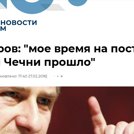
ов: "мое время на пос
 Чечни прошло"
новлено: 17:40 27.02.2016)