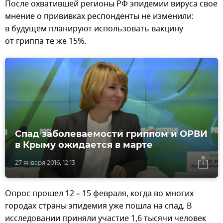
После охватившей регионы РФ эпидемии вируса свое
мнение о прививках респонденты не изменили:
в будущем планируют использовать вакцину
от гриппа те же 15%.
Спад заболеваемости гриппом и ОРВИ
в Крыму ожидается в марте
27 января 2016, 12:13
Опрос прошел 12 – 15 февраля, когда во многих
городах страны эпидемия уже пошла на спад. В
исследовании приняли участие 1,6 тысячи человек