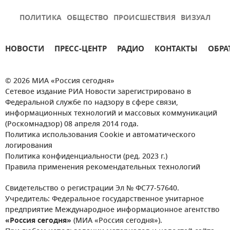
ПОЛИТИКА
ОБЩЕСТВО
ПРОИСШЕСТВИЯ
ВИЗУАЛ
НОВОСТИ
ПРЕСС-ЦЕНТР
РАДИО
КОНТАКТЫ
ОБРА
© 2026 МИА «Россия сегодня»
Сетевое издание РИА Новости зарегистрировано в
Федеральной службе по надзору в сфере связи,
информационных технологий и массовых коммуникаций
(Роскомнадзор) 08 апреля 2014 года.
Политика использования Cookie и автоматического
логирования
Политика конфиденциальности (ред. 2023 г.)
Правила применения рекомендательных технологий
Свидетельство о регистрации Эл № ФС77-57640.
Учредитель: Федеральное государственное унитарное
предприятие Международное информационное агентство
«Россия сегодня»
(МИА «Россия сегодня»).