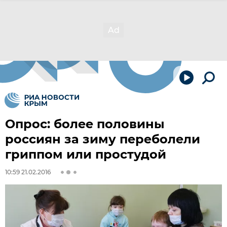
Опрос: более половины
россиян за зиму переболели
гриппом или простудой
10:59 21.02.2016