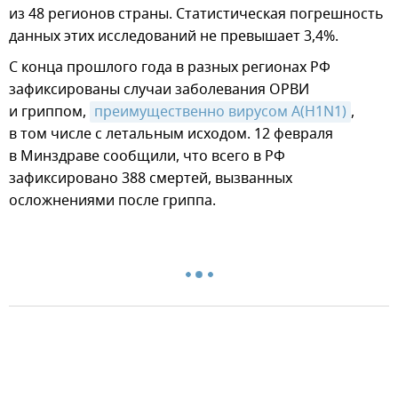
из 48 регионов страны. Статистическая погрешность
данных этих исследований не превышает 3,4%.
С конца прошлого года в разных регионах РФ
зафиксированы случаи заболевания ОРВИ
и гриппом,
преимущественно вирусом А(H1N1)
,
в том числе с летальным исходом. 12 февраля
в Минздраве сообщили, что всего в РФ
зафиксировано 388 смертей, вызванных
осложнениями после гриппа.