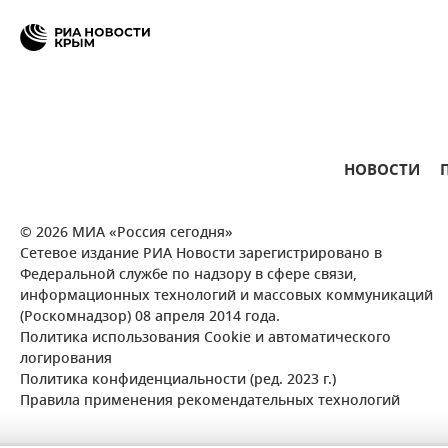
НОВОСТИ
© 2026 МИА «Россия сегодня»
Сетевое издание РИА Новости зарегистрировано в
Федеральной службе по надзору в сфере связи,
информационных технологий и массовых коммуникаций
(Роскомнадзор) 08 апреля 2014 года.
Политика использования Cookie и автоматического
логирования
Политика конфиденциальности (ред. 2023 г.)
Правила применения рекомендательных технологий