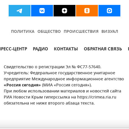
ПОЛИТИКА
ОБЩЕСТВО
ПРОИСШЕСТВИЯ
ВИЗУАЛ
ПРЕСС-ЦЕНТР
РАДИО
КОНТАКТЫ
ОБРАТНАЯ СВЯЗЬ
Свидетельство о регистрации Эл № ФС77-57640.
Учредитель: Федеральное государственное унитарное
предприятие Международное информационное агентство
«Россия сегодня»
(МИА «Россия сегодня»).
При любом использовании материалов и новостей сайта
РИА Новости Крым гиперссылка на https://crimea.ria.ru
обязательна не ниже второго абзаца текста.