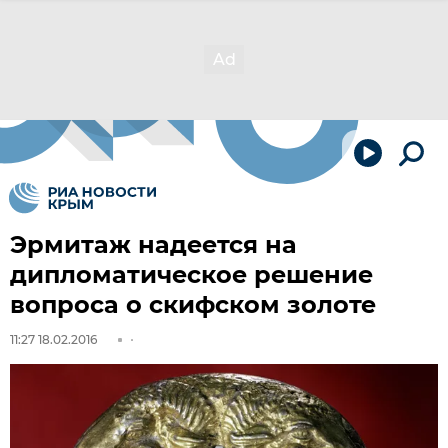
Эрмитаж надеется на
дипломатическое решение
вопроса о скифском золоте
11:27 18.02.2016