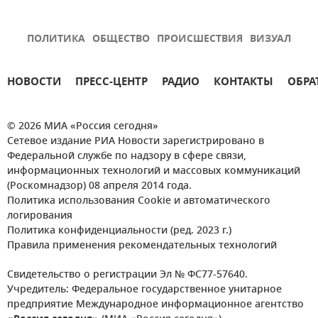
ПОЛИТИКА
ОБЩЕСТВО
ПРОИСШЕСТВИЯ
ВИЗУАЛ
НОВОСТИ
ПРЕСС-ЦЕНТР
РАДИО
КОНТАКТЫ
ОБРА
© 2026 МИА «Россия сегодня»
Сетевое издание РИА Новости зарегистрировано в
Федеральной службе по надзору в сфере связи,
информационных технологий и массовых коммуникаций
(Роскомнадзор) 08 апреля 2014 года.
Политика использования Cookie и автоматического
логирования
Политика конфиденциальности (ред. 2023 г.)
Правила применения рекомендательных технологий
Свидетельство о регистрации Эл № ФС77-57640.
Учредитель: Федеральное государственное унитарное
предприятие Международное информационное агентство