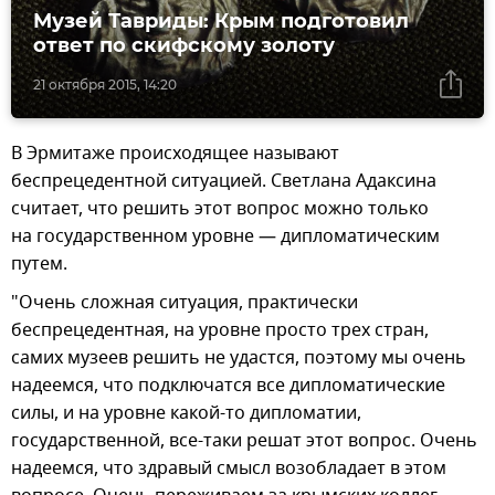
Музей Тавриды: Крым подготовил
ответ по скифскому золоту
21 октября 2015, 14:20
В Эрмитаже происходящее называют
беспрецедентной ситуацией. Светлана Адаксина
считает, что решить этот вопрос можно только
на государственном уровне — дипломатическим
путем.
"Очень сложная ситуация, практически
беспрецедентная, на уровне просто трех стран,
самих музеев решить не удастся, поэтому мы очень
надеемся, что подключатся все дипломатические
силы, и на уровне какой-то дипломатии,
государственной, все-таки решат этот вопрос. Очень
надеемся, что здравый смысл возобладает в этом