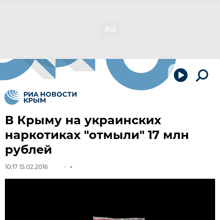
В Крыму на украинских
наркотиках "отмыли" 17 млн
рублей
10:17 15.02.2016