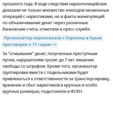
прошлого года. В ходе следствия наркополицейские
доказали не только множество эпизодов незаконных
операций с наркотиками, но и факты манипуляций
по обналичивании денег через различные
банковские счета, отметили в пресс-службе.
Организатор наркоканала с Украины в Крым 
приговорен к 11 годам >>
За "отмывание" денег, полученных преступным
путем, нарушителям грозит до 7 лет лишения
свободы со штрафом. Кроме того, организатор
группировки вместе с подельниками будет
привлекаться к ответственности за транспортировку,
хранение и сбыт наркотиков в крупных и особо
крупных размерах, подытожили в ФСКН.