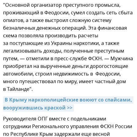
"Основной организатор преступного промысла,
проживающий в Феодосии, сумел создать сеть сбыта
опиатов, а также выстроил сложную систему
безналичных денежных операций. Эта финансовая
схема позволяла производить расчеты
за поступающие из Украины наркотики, а также
легализовывать доходы, полученные преступным
путем, — отметили в пресс-службе ФСКН. — Мужчина
приобретал на вырученные деньги дорогостоящие
автомобили, строил недвижимость в Феодосии,
много путешествовал по миру, имеет частный дом
в Тайланде".
В Крыму наркополицейские воюют со спайсами, 
вооружившись краской >>
Руководителя ОПГ вместе с подельниками
сотрудники Регионального управления ФСКН России
по Республике Крым задержали еще весной