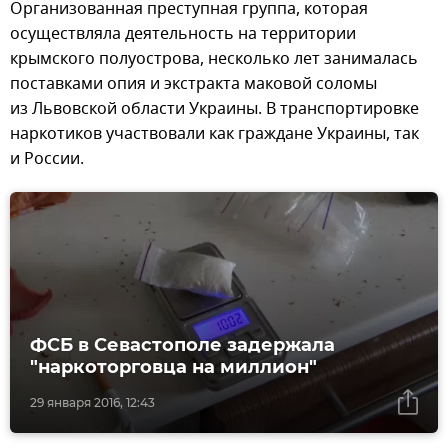
Организованная преступная группа, которая
осуществляла деятельность на территории
крымского полуострова, несколько лет занималась
поставками опия и экстракта маковой соломы
из Львовской области Украины. В транспортировке
наркотиков участвовали как граждане Украины, так
и России.
ФСБ в Севастополе задержала
"наркоторговца на миллион"
29 января 2016, 12:43