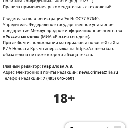
Политика конфиденциальности (ред. 2023 г.)
Правила применения рекомендательных технологий
Свидетельство о регистрации Эл № ФС77-57640.
Учредитель: Федеральное государственное унитарное
предприятие Международное информационное агентство
«Россия сегодня»
(МИА «Россия сегодня»).
При любом использовании материалов и новостей сайта
РИА Новости Крым гиперссылка на https://crimea.ria.ru
обязательна не ниже второго абзаца текста.
Главный редактор:
Гаврилова А.В.
Адрес электронной почты Редакции:
news.crimea@ria.ru
Телефон Редакции:
7 (495) 645-6601
18+