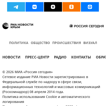
ПОЛИТИКА
ОБЩЕСТВО
ПРОИСШЕСТВИЯ
ВИЗУАЛ
НОВОСТИ
ПРЕСС-ЦЕНТР
РАДИО
КОНТАКТЫ
ОБРА
© 2026 МИА «Россия сегодня»
Сетевое издание РИА Новости зарегистрировано в
Федеральной службе по надзору в сфере связи,
информационных технологий и массовых коммуникаций
(Роскомнадзор) 08 апреля 2014 года.
Политика использования Cookie и автоматического
логирования