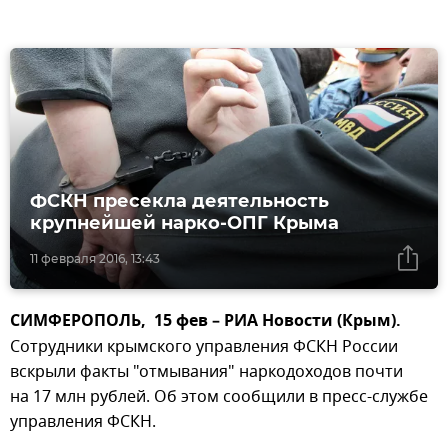
ФСКН пресекла деятельность
крупнейшей нарко-ОПГ Крыма
11 февраля 2016, 13:43
СИМФЕРОПОЛЬ, 15 фев – РИА Новости (Крым).
Сотрудники крымского управления ФСКН России
вскрыли факты "отмывания" наркодоходов почти
на 17 млн рублей. Об этом сообщили в пресс-службе
управления ФСКН.