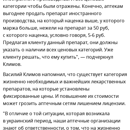
категории чтобы были отражены. Конечно, аптекам
выгоднее продать препарат иностранного
производства, на который наценка выше, у которого
маржа больше, нежели на препарат за 50 руб,
с которого наценка, условно говоря, 5-6 руб.
Предлагая клиенту данный препарат, они должны
указать о наличии всех ценовых категорий. Уже
клиенту решать, что ему купить", — подчеркнул
Климов.
Василий Климов напомнил, что существует категория
жизненно необходимых и важнейших лекарственных
препаратов, на которые установлены
фиксированные цены. И повышение их стоимости
может грозить аптечным сетям лишением лицензии.
"В отличие о той ситуации, которая возникала
в украинский период, наши аптечные организации
знают об ответственности, о том, что на жизненно