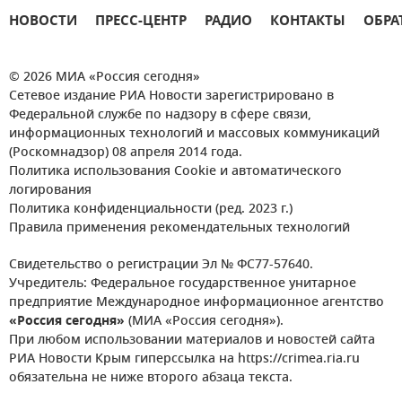
НОВОСТИ
ПРЕСС-ЦЕНТР
РАДИО
КОНТАКТЫ
ОБРА
© 2026 МИА «Россия сегодня»
Сетевое издание РИА Новости зарегистрировано в
Федеральной службе по надзору в сфере связи,
информационных технологий и массовых коммуникаций
(Роскомнадзор) 08 апреля 2014 года.
Политика использования Cookie и автоматического
логирования
Политика конфиденциальности (ред. 2023 г.)
Правила применения рекомендательных технологий
Свидетельство о регистрации Эл № ФС77-57640.
Учредитель: Федеральное государственное унитарное
предприятие Международное информационное агентство
«Россия сегодня»
(МИА «Россия сегодня»).
При любом использовании материалов и новостей сайта
РИА Новости Крым гиперссылка на https://crimea.ria.ru
обязательна не ниже второго абзаца текста.