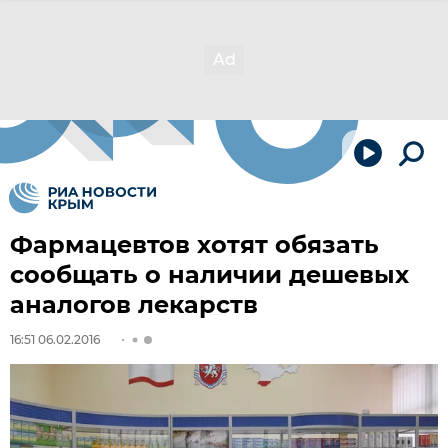
Фармацевтов хотят обязать
сообщать о наличии дешевых
аналогов лекарств
16:51 06.02.2016