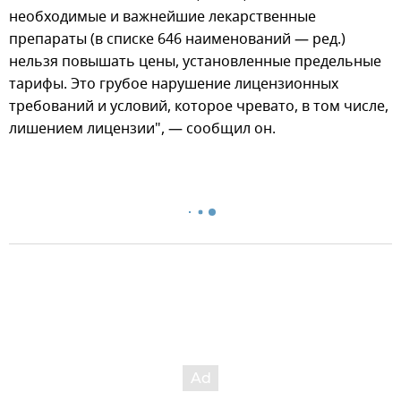
необходимые и важнейшие лекарственные
препараты (в списке 646 наименований — ред.)
нельзя повышать цены, установленные предельные
тарифы. Это грубое нарушение лицензионных
требований и условий, которое чревато, в том числе,
лишением лицензии", — сообщил он.