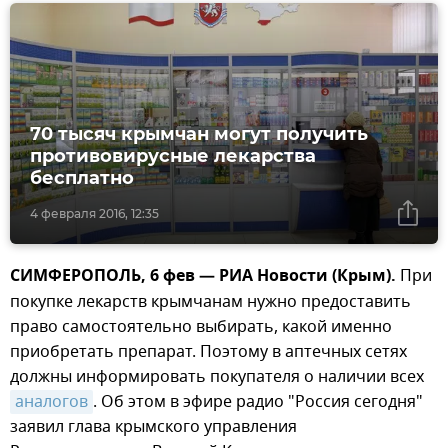
70 тысяч крымчан могут получить
противовирусные лекарства
бесплатно
4 февраля 2016, 12:35
СИМФЕРОПОЛЬ, 6 фев — РИА Новости (Крым).
При
покупке лекарств крымчанам нужно предоставить
право самостоятельно выбирать, какой именно
приобретать препарат. Поэтому в аптечных сетях
должны информировать покупателя о наличии всех
аналогов
. Об этом в эфире радио "Россия сегодня"
заявил глава крымского управления