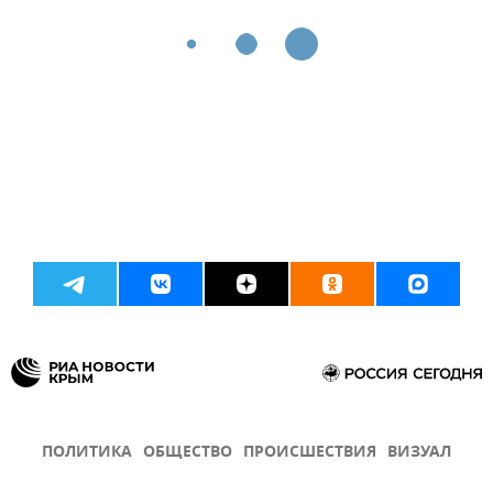
ПОЛИТИКА
ОБЩЕСТВО
ПРОИСШЕСТВИЯ
ВИЗУАЛ