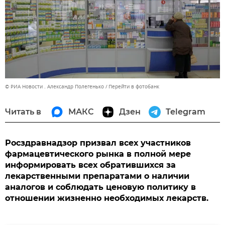
© РИА Новости . Александр Полегенько
Перейти в фотобанк
Читать в
МАКС
Дзен
Telegram
Росздравнадзор призвал всех участников
фармацевтического рынка в полной мере
информировать всех обратившихся за
лекарственными препаратами о наличии
аналогов и соблюдать ценовую политику в
отношении жизненно необходимых лекарств.