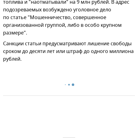
топлива и "наотматывали" на 9 млн рублей. В адрес
подозреваемых возбуждено уголовное дело
по статье "Мошенничество, совершенное
организованной группой, либо в особо крупном
размере".
Санкции статьи предусматривают лишение свободы
сроком до десяти лет или штраф до одного миллиона
рублей.