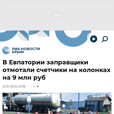
В Евпатории заправщики
отмотали счетчики на колонках
на 9 млн руб
12:15 05.02.2016