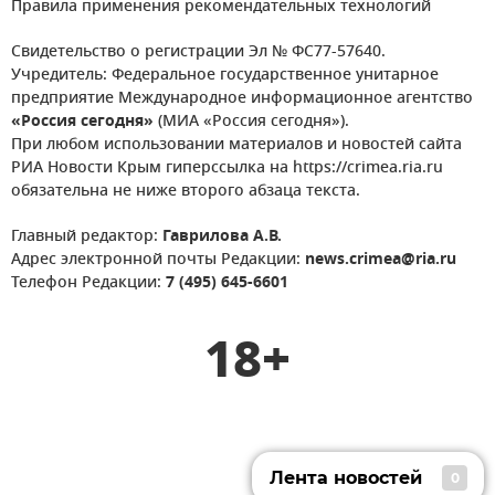
Правила применения рекомендательных технологий
Свидетельство о регистрации Эл № ФС77-57640.
Учредитель: Федеральное государственное унитарное
предприятие Международное информационное агентство
«Россия сегодня»
(МИА «Россия сегодня»).
При любом использовании материалов и новостей сайта
РИА Новости Крым гиперссылка на https://crimea.ria.ru
обязательна не ниже второго абзаца текста.
Главный редактор:
Гаврилова А.В.
Адрес электронной почты Редакции:
news.crimea@ria.ru
Телефон Редакции:
7 (495) 645-6601
18+
Лента новостей
0