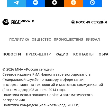
ПОЛИТИКА
ОБЩЕСТВО
ПРОИСШЕСТВИЯ
ВИЗУАЛ
НОВОСТИ
ПРЕСС-ЦЕНТР
РАДИО
КОНТАКТЫ
ОБРА
© 2026 МИА «Россия сегодня»
Сетевое издание РИА Новости зарегистрировано в
Федеральной службе по надзору в сфере связи,
информационных технологий и массовых коммуникаций
(Роскомнадзор) 08 апреля 2014 года.
Политика использования Cookie и автоматического
логирования
Политика конфиденциальности (ред. 2023 г.)