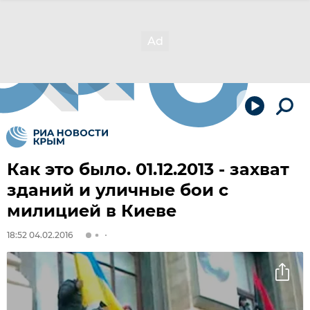
Как это было. 01.12.2013 - захват
зданий и уличные бои с
милицией в Киеве
18:52 04.02.2016