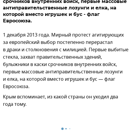
срочников внутренних войск, первые массовые
антиправительственные лозунги и елка, на
которой вместо игрушек и бус - флаг
Евросоюза.
1 декабря 2013 года. Мирный протест агитирующих
за европейский выбор постепенно перерастал
в драки и столкновения с милицией. Первые выбитые
стекла, захват правительственных здений,
булыжники в каски срочников внутренних войск,
первые массовые антиправительственные лозунги
и елка, на которой вместо игрушек и бус — флаг
Евросоюза.
Крым вспоминает, из какой страны он уходил два
года тому.