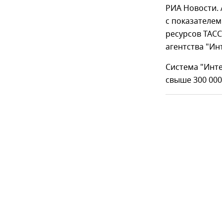
РИА Новости. 
с показателем
ресурсов ТАСС
агентства "Ин
Система "Инте
свыше 300 000