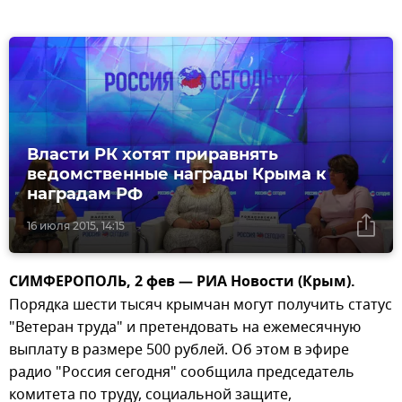
Власти РК хотят приравнять
ведомственные награды Крыма к
наградам РФ
16 июля 2015, 14:15
СИМФЕРОПОЛЬ, 2 фев — РИА Новости (Крым).
Порядка шести тысяч крымчан могут получить статус
"Ветеран труда" и претендовать на ежемесячную
выплату в размере 500 рублей. Об этом в эфире
радио "Россия сегодня" сообщила председатель
комитета по труду, социальной защите,