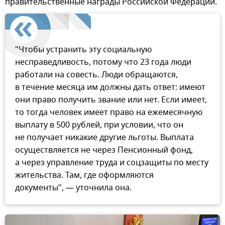
правительственные награды Российской Федерации.
"Чтобы устранить эту социальную
несправедливость, потому что 23 года люди
работали на совесть. Люди обращаются,
в течение месяца им должны дать ответ: имеют
они право получить звание или нет. Если имеет,
то тогда человек имеет право на ежемесячную
выплату в 500 рублей, при условии, что он
не получает никакие другие льготы. Выплата
осуществляется не через Пенсионный фонд,
а через управление труда и соцзащиты по месту
жительства. Там, где оформляются
документы", — уточнила она.