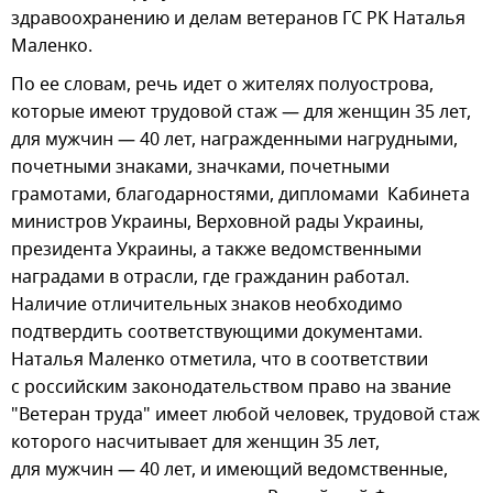
здравоохранению и делам ветеранов ГС РК Наталья
Маленко.
По ее словам, речь идет о жителях полуострова,
которые имеют трудовой стаж — для женщин 35 лет,
для мужчин — 40 лет, награжденными нагрудными,
почетными знаками, значками, почетными
грамотами, благодарностями, дипломами Кабинета
министров Украины, Верховной рады Украины,
президента Украины, а также ведомственными
наградами в отрасли, где гражданин работал.
Наличие отличительных знаков необходимо
подтвердить соответствующими документами.
Наталья Маленко отметила, что в соответствии
с российским законодательством право на звание
"Ветеран труда" имеет любой человек, трудовой стаж
которого насчитывает для женщин 35 лет,
для мужчин — 40 лет, и имеющий ведомственные,