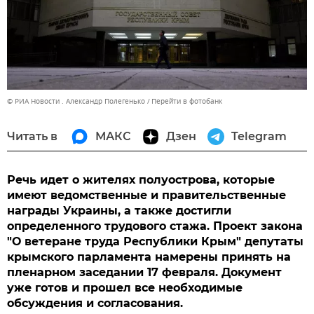
© РИА Новости . Александр Полегенько
Перейти в фотобанк
Читать в
МАКС
Дзен
Telegram
Речь идет о жителях полуострова, которые
имеют ведомственные и правительственные
награды Украины, а также достигли
определенного трудового стажа. Проект закона
"О ветеране труда Республики Крым" депутаты
крымского парламента намерены принять на
пленарном заседании 17 февраля. Документ
уже готов и прошел все необходимые
обсуждения и согласования.