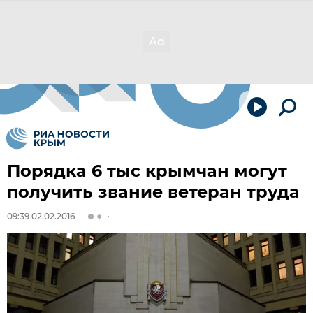
Порядка 6 тыс крымчан могут
получить звание ветеран труда
09:39 02.02.2016