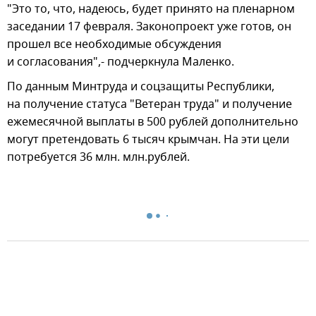
"Это то, что, надеюсь, будет принято на пленарном
заседании 17 февраля. Законопроект уже готов, он
прошел все необходимые обсуждения
и согласования",- подчеркнула Маленко.
По данным Минтруда и соцзащиты Республики,
на получение статуса "Ветеран труда" и получение
ежемесячной выплаты в 500 рублей дополнительно
могут претендовать 6 тысяч крымчан. На эти цели
потребуется 36 млн. млн.рублей.