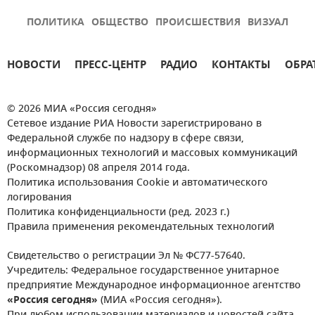
ПОЛИТИКА
ОБЩЕСТВО
ПРОИСШЕСТВИЯ
ВИЗУАЛ
НОВОСТИ
ПРЕСС-ЦЕНТР
РАДИО
КОНТАКТЫ
ОБРА
© 2026 МИА «Россия сегодня»
Сетевое издание РИА Новости зарегистрировано в
Федеральной службе по надзору в сфере связи,
информационных технологий и массовых коммуникаций
(Роскомнадзор) 08 апреля 2014 года.
Политика использования Cookie и автоматического
логирования
Политика конфиденциальности (ред. 2023 г.)
Правила применения рекомендательных технологий
Свидетельство о регистрации Эл № ФС77-57640.
Учредитель: Федеральное государственное унитарное
предприятие Международное информационное агентство
«Россия сегодня»
(МИА «Россия сегодня»).