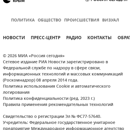
ПОЛИТИКА
ОБЩЕСТВО
ПРОИСШЕСТВИЯ
ВИЗУАЛ
НОВОСТИ
ПРЕСС-ЦЕНТР
РАДИО
КОНТАКТЫ
ОБРА
© 2026 МИА «Россия сегодня»
Сетевое издание РИА Новости зарегистрировано в
Федеральной службе по надзору в сфере связи,
информационных технологий и массовых коммуникаций
(Роскомнадзор) 08 апреля 2014 года.
Политика использования Cookie и автоматического
логирования
Политика конфиденциальности (ред. 2023 г.)
Правила применения рекомендательных технологий
Свидетельство о регистрации Эл № ФС77-57640.
Учредитель: Федеральное государственное унитарное
предприятие Международное информационное агентство