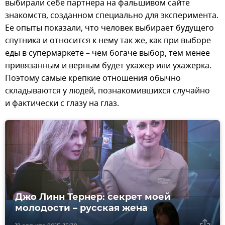
выбирали себе партнера на фальшивом сайте
знакомств, созданном специально для эксперимента.
Ее опыты показали, что человек выбирает будущего
спутника и относится к нему так же, как при выборе
еды в супермаркете – чем богаче выбор, тем менее
привязанным и верным будет ухажер или ухажерка.
Поэтому самые крепкие отношения обычно
складываются у людей, познакомившихся случайно
и фактически с глазу на глаз.
Джо Линн Тернер: секрет моей
молодости – русская жена