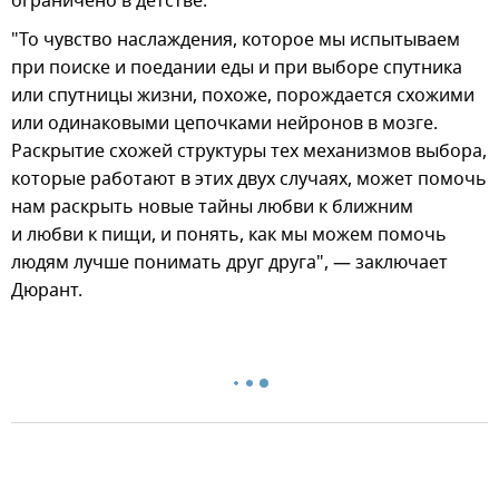
ограничено в детстве.
"То чувство наслаждения, которое мы испытываем
при поиске и поедании еды и при выборе спутника
или спутницы жизни, похоже, порождается схожими
или одинаковыми цепочками нейронов в мозге.
Раскрытие схожей структуры тех механизмов выбора,
которые работают в этих двух случаях, может помочь
нам раскрыть новые тайны любви к ближним
и любви к пищи, и понять, как мы можем помочь
людям лучше понимать друг друга", — заключает
Дюрант.