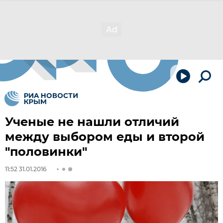
Ученые не нашли отличий
между выбором еды и второй
"половинки"
11:52 31.01.2016