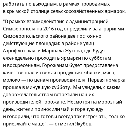
работать по выходным, в рамках проводимых
в крымской столице сельскохозяйственных ярмарок.
"В рамках взаимодействия с администрацией
Симферополя на 2016 год определили за аграриями
Симферопольского района две постоянно
действующие площадки: в районе улиц
Аэрофлотская и Маршала Жукова, где будут
еженедельно проходить ярмарки по субботам
и воскресеньям. Горожанам будет предоставлена
качественная и свежая продукция: яблоки, мясо,
молоко — по ценам производителя. Первая ярмарка
прошла в минувшую субботу. Мы увидели, с каким
доброжелательством встретили наших
производителей горожане. Несмотря на морозный
день, жители приносили чай и горячую еду
и говорили, что готовы всегда так встречать, только
приезжайте чаще", — отметил Якубов.