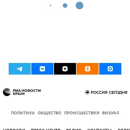
ПОЛИТИКА
ОБЩЕСТВО
ПРОИСШЕСТВИЯ
ВИЗУАЛ