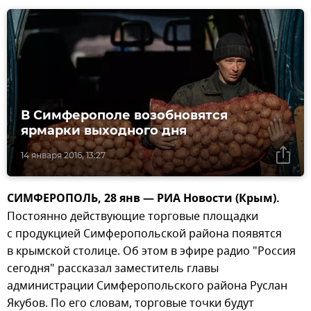
В Симферополе возобновятся
ярмарки выходного дня
14 января 2016, 13:27
СИМФЕРОПОЛЬ, 28 янв — РИА Новости (Крым).
Постоянно действующие торговые площадки
с продукцией Симферопольской района появятся
в крымской столице. Об этом в эфире радио "Россия
сегодня" рассказал заместитель главы
администрации Симферопольского района Руслан
Якубов. По его словам, торговые точки будут