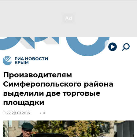
Производителям
Симферопольского района
выделили две торговые
площадки
11:22 28.01.2016