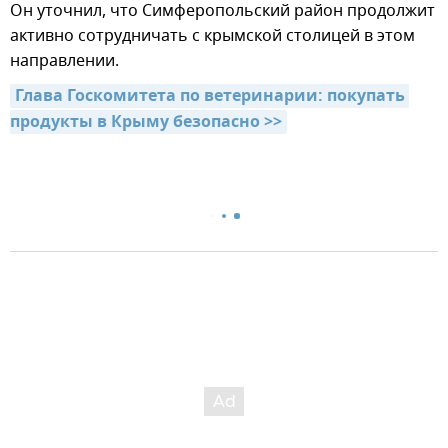
Он уточнил, что Симферопольский район продолжит
активно сотрудничать с крымской столицей в этом
направлении.
Глава Госкомитета по ветеринарии: покупать 
продукты в Крыму безопасно >>