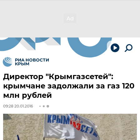
Директор "Крымгазсетей":
крымчане задолжали за газ 120
млн рублей
09:28 20.01.2016