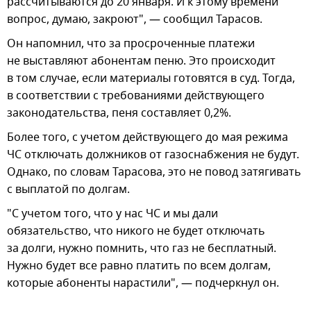
рассчитываются до 20 января. И к этому времени
вопрос, думаю, закроют", — сообщил Тарасов.
Он напомнил, что за просроченные платежи
не выставляют абонентам пеню. Это происходит
в том случае, если материалы готовятся в суд. Тогда,
в соответствии с требованиями действующего
законодательства, пеня составляет 0,2%.
Более того, с учетом действующего до мая режима
ЧС отключать должников от газоснабжения не будут.
Однако, по словам Тарасова, это не повод затягивать
с выплатой по долгам.
"С учетом того, что у нас ЧС и мы дали
обязательство, что никого не будет отключать
за долги, нужно помнить, что газ не бесплатный.
Нужно будет все равно платить по всем долгам,
которые абоненты нарастили", — подчеркнул он.