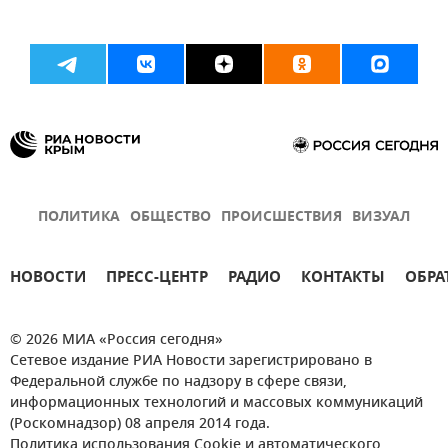
ПОЛИТИКА
ОБЩЕСТВО
ПРОИСШЕСТВИЯ
ВИЗУАЛ
НОВОСТИ
ПРЕСС-ЦЕНТР
РАДИО
КОНТАКТЫ
ОБРА
© 2026 МИА «Россия сегодня»
Сетевое издание РИА Новости зарегистрировано в
Федеральной службе по надзору в сфере связи,
информационных технологий и массовых коммуникаций
(Роскомнадзор) 08 апреля 2014 года.
Политика использования Cookie и автоматического