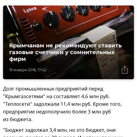
Крымчанам не рекомендуют ставить
газовые счетчики у сомнительных
фирм
19 января 2016, 17:42
Долг промышленных предприятий перед
"Крымгазсетями" на составляет 4,6 млн руб.
"Теплосети" задолжали 11,4 млн руб. Кроме того,
предприятие недополучило более 3 млн руб
из бюджета.
"Бюджет задолжал 3,4 млн, но это бюджет, они