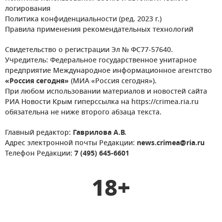
логирования
Политика конфиденциальности (ред. 2023 г.)
Правила применения рекомендательных технологий
Свидетельство о регистрации Эл № ФС77-57640.
Учредитель: Федеральное государственное унитарное
предприятие Международное информационное агентство
«Россия сегодня»
(МИА «Россия сегодня»).
При любом использовании материалов и новостей сайта
РИА Новости Крым гиперссылка на https://crimea.ria.ru
обязательна не ниже второго абзаца текста.
Главный редактор:
Гаврилова А.В.
Адрес электронной почты Редакции:
news.crimea@ria.ru
Телефон Редакции:
7 (495) 645-6601
18+