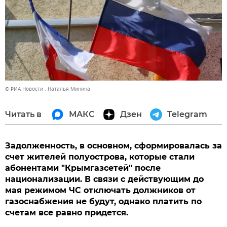
© РИА Новости . Наталья Минина
Читать в
МАКС
Дзен
Telegram
Задолженность, в основном, сформировалась за
счет жителей полуострова, которые стали
абонентами "Крымгазсетей" после
национализации. В связи с действующим до
мая режимом ЧС отключать должников от
газоснабжения не будут, однако платить по
счетам все равно придется.