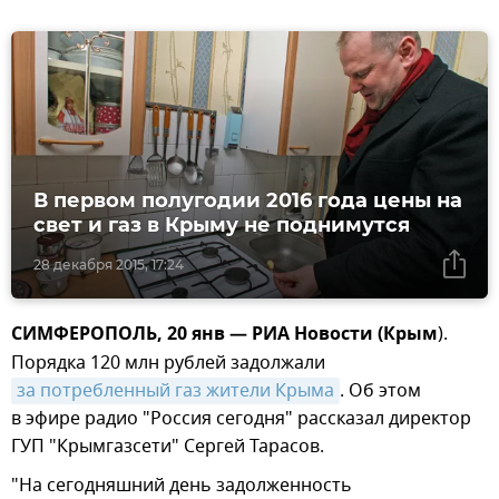
В первом полугодии 2016 года цены на
свет и газ в Крыму не поднимутся
28 декабря 2015, 17:24
СИМФЕРОПОЛЬ, 20 янв — РИА Новости (Крым
).
Порядка 120 млн рублей задолжали
за потребленный газ жители Крыма
. Об этом
в эфире радио "Россия сегодня" рассказал директор
ГУП "Крымгазсети" Сергей Тарасов.
"На сегодняшний день задолженность