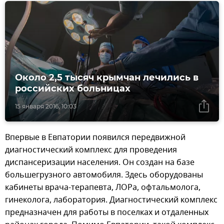
Около 2,5 тысяч крымчан лечились в
российских больницах
15 января 2016, 10:03
Впервые в Евпатории появился передвижной
диагностический комплекс для проведения
диспансеризации населения. Он создан на базе
большегрузного автомобиля. Здесь оборудованы
кабинеты врача-терапевта, ЛОРа, офтальмолога,
гинеколога, лаборатория. Диагностический комплекс
предназначен для работы в поселках и отдаленных