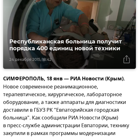
Республиканская больница получит
порядка 400 единиц новой техники
24 декабря 2015, 18:42
СИМФЕРОПОЛЬ, 18 янв — РИА Новости (Крым).
Новое современное реанимационное,
терапевтическое, хирургическое, лабораторное
оборудование, а также аппараты для диагностики
доставили в ГБУЗ РК "Евпаторийская городская
больница". Как сообщили РИА Новости (Крым)
в пресс-службе администрации Евпатории, технику
закупили в рамках программы модернизации