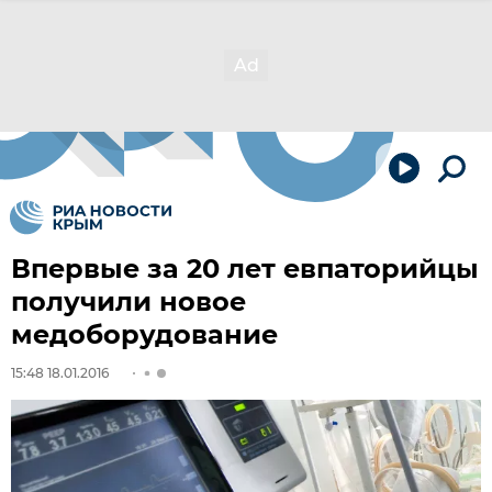
Впервые за 20 лет евпаторийцы
получили новое
медоборудование
15:48 18.01.2016