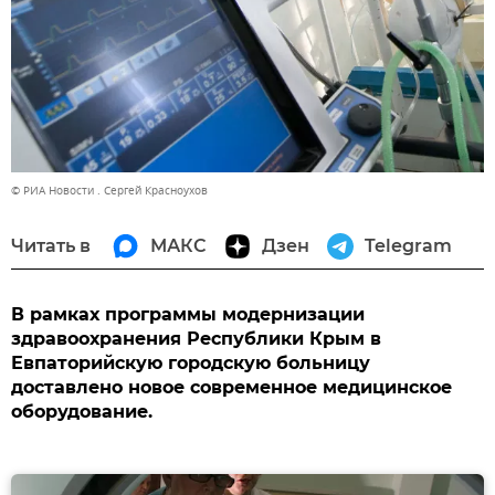
© РИА Новости . Сергей Красноухов
Читать в
МАКС
Дзен
Telegram
В рамках программы модернизации
здравоохранения Республики Крым в
Евпаторийскую городскую больницу
доставлено новое современное медицинское
оборудование.