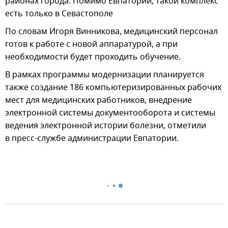
районах города. Помимо Евпатории, такой комплекс
есть только в Севастополе
По словам Игоря Винникова, медицинский персонал
готов к работе с новой аппаратурой, а при
необходимости будет проходить обучение.
В рамках программы модернизации планируется
также создание 186 компьютеризированных рабочих
мест для медицинских работников, внедрение
электронной системы документооборота и системы
ведения электронной истории болезни, отметили
в пресс-службе администрации Евпатории.