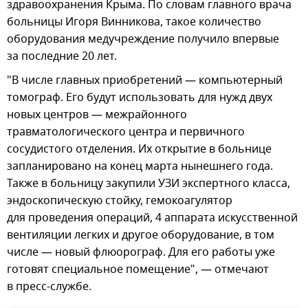
здравоохранения Крыма. По словам главного врача
больницы Игоря Винникова, такое количество
оборудования медучреждение получило впервые
за последние 20 лет.
"В числе главных приобретений — компьютерный
томограф. Его будут использовать для нужд двух
новых центров — межрайонного
травматологического центра и первичного
сосудистого отделения. Их открытие в больнице
запланировано на конец марта нынешнего года.
Также в больницу закупили УЗИ экспертного класса,
эндоскопическую стойку, гемокоагулятор
для проведения операций, 4 аппарата искусственной
вентиляции легких и другое оборудование, в том
числе — новый флюорограф. Для его работы уже
готовят специальное помещение", — отмечают
в пресс-службе.