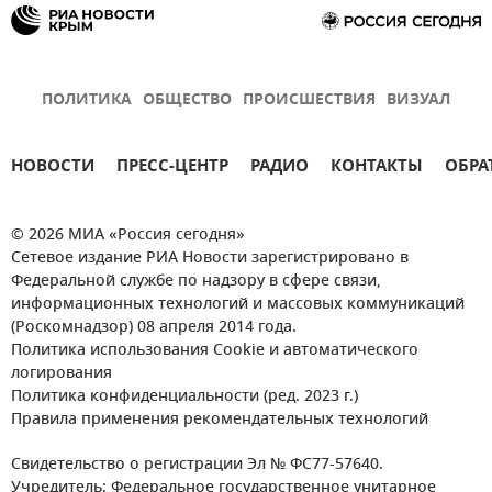
ПОЛИТИКА
ОБЩЕСТВО
ПРОИСШЕСТВИЯ
ВИЗУАЛ
НОВОСТИ
ПРЕСС-ЦЕНТР
РАДИО
КОНТАКТЫ
ОБРА
© 2026 МИА «Россия сегодня»
Сетевое издание РИА Новости зарегистрировано в
Федеральной службе по надзору в сфере связи,
информационных технологий и массовых коммуникаций
(Роскомнадзор) 08 апреля 2014 года.
Политика использования Cookie и автоматического
логирования
Политика конфиденциальности (ред. 2023 г.)
Правила применения рекомендательных технологий
Свидетельство о регистрации Эл № ФС77-57640.
Учредитель: Федеральное государственное унитарное