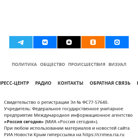
ПОЛИТИКА
ОБЩЕСТВО
ПРОИСШЕСТВИЯ
ВИЗУАЛ
ПРЕСС-ЦЕНТР
РАДИО
КОНТАКТЫ
ОБРАТНАЯ СВЯЗЬ
Свидетельство о регистрации Эл № ФС77-57640.
Учредитель: Федеральное государственное унитарное
предприятие Международное информационное агентство
«Россия сегодня»
(МИА «Россия сегодня»).
При любом использовании материалов и новостей сайта
РИА Новости Крым гиперссылка на https://crimea.ria.ru