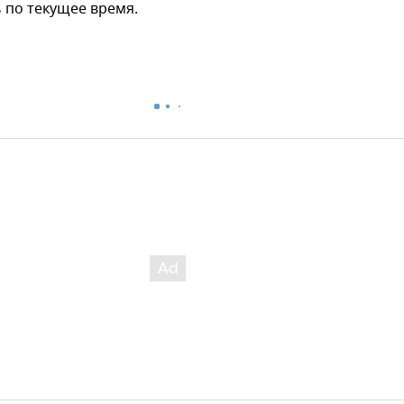
 по текущее время.