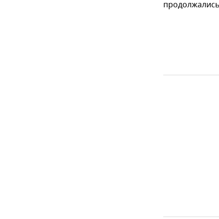
продолжались