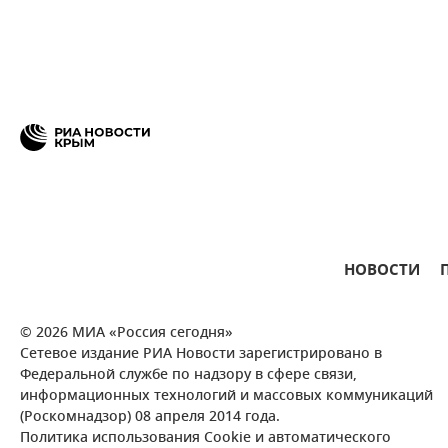
НОВОСТИ
© 2026 МИА «Россия сегодня»
Сетевое издание РИА Новости зарегистрировано в
Федеральной службе по надзору в сфере связи,
информационных технологий и массовых коммуникаций
(Роскомнадзор) 08 апреля 2014 года.
Политика использования Cookie и автоматического