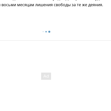
и восьми месяцам лишения свободы за те же деяния.