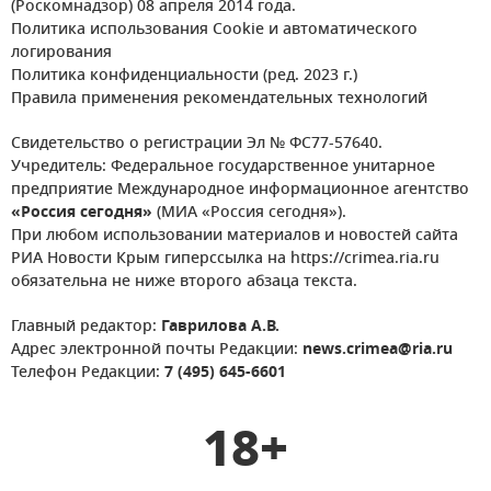
(Роскомнадзор) 08 апреля 2014 года.
Политика использования Cookie и автоматического
логирования
Политика конфиденциальности (ред. 2023 г.)
Правила применения рекомендательных технологий
Свидетельство о регистрации Эл № ФС77-57640.
Учредитель: Федеральное государственное унитарное
предприятие Международное информационное агентство
«Россия сегодня»
(МИА «Россия сегодня»).
При любом использовании материалов и новостей сайта
РИА Новости Крым гиперссылка на https://crimea.ria.ru
обязательна не ниже второго абзаца текста.
Главный редактор:
Гаврилова А.В.
Адрес электронной почты Редакции:
news.crimea@ria.ru
Телефон Редакции:
7 (495) 645-6601
18+