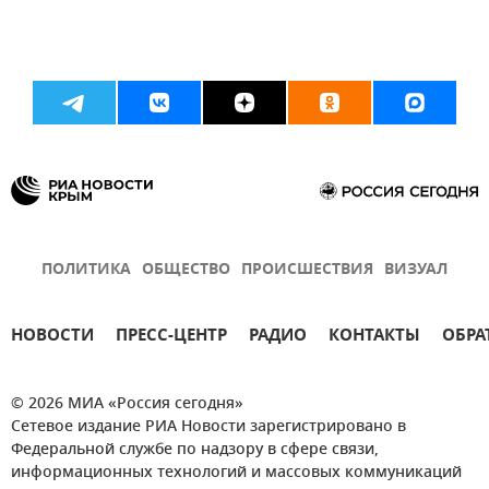
ПОЛИТИКА
ОБЩЕСТВО
ПРОИСШЕСТВИЯ
ВИЗУАЛ
НОВОСТИ
ПРЕСС-ЦЕНТР
РАДИО
КОНТАКТЫ
ОБРА
© 2026 МИА «Россия сегодня»
Сетевое издание РИА Новости зарегистрировано в
Федеральной службе по надзору в сфере связи,
информационных технологий и массовых коммуникаций