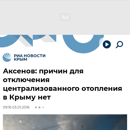
Аксенов: причин для
отключения
централизованного отопления
в Крыму нет
09:16 03.01.2016