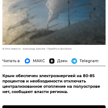
© РИА Новости . Александр Кряжев
Перейти в фотобанк
Читать в
МАКС
Дзен
Telegram
Крым обеспечен электроэнергией на 80-85
процентов и необходимости отключать
централизованное отопление на полуострове
нет, сообщают власти региона.