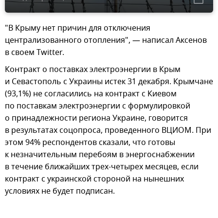
"В Крыму нет причин для отключения
централизованного отопления", — написал Аксенов
в своем Twitter.
Контракт о поставках электроэнергии в Крым
и Севастополь с Украины истек 31 декабря. Крымчане
(93,1%) не согласились на контракт с Киевом
по поставкам электроэнергии с формулировкой
о принадлежности региона Украине, говорится
в результатах соцопроса, проведенного ВЦИОМ. При
этом 94% респондентов сказали, что готовы
к незначительным перебоям в энергоснабжении
в течение ближайших трех-четырех месяцев, если
контракт с украинской стороной на нынешних
условиях не будет подписан.