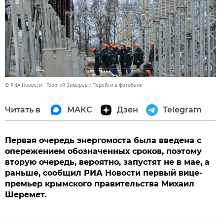
© РИА Новости . Георгий Зимарев
Перейти в фотобанк
Читать в
МАКС
Дзен
Telegram
Первая очередь энергомоста была введена с
опережением обозначенных сроков, поэтому
вторую очередь, вероятно, запустят не в мае, а
раньше, сообщил РИА Новости первый вице-
премьер крымского правительства Михаил
Шеремет.