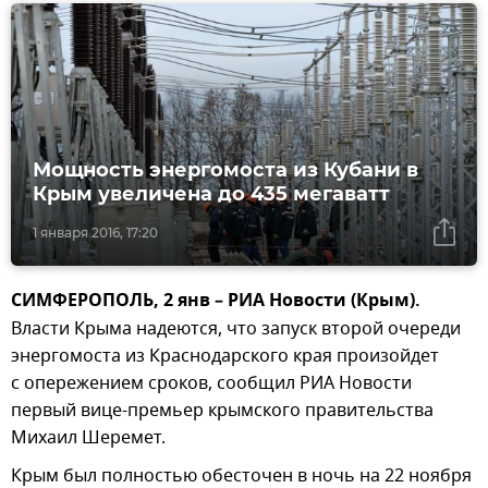
Мощность энергомоста из Кубани в
Крым увеличена до 435 мегаватт
1 января 2016, 17:20
СИМФЕРОПОЛЬ, 2 янв – РИА Новости (Крым).
Власти Крыма надеются, что запуск второй очереди
энергомоста из Краснодарского края произойдет
с опережением сроков, сообщил РИА Новости
первый вице-премьер крымского правительства
Михаил Шеремет.
Крым был полностью обесточен в ночь на 22 ноября