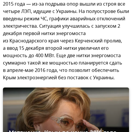
2015 года — из-за подрыва опор вышли из строя все
четыре ЛЭП, идущие с Украины. На полуострове были
введены режим ЧС, графики аварийных отключений
электричества. Ситуация улучшилась с запуском 2
декабря первой нитки энергомоста
из Краснодарского края через Керченский пролив,
а ввод 15 декабря второй нитки увеличил его
мощность до 400 МВт. Еще две нитки энергомоста
суммарно такой же мощностью планируется сдать
в апреле-мае 2016 года, что позволит обеспечить
Крым электроэнергией без поставок с Украины.