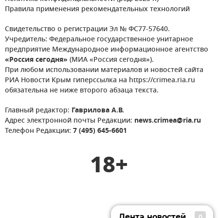
Правила применения рекомендательных технологий
Свидетельство о регистрации Эл № ФС77-57640.
Учредитель: Федеральное государственное унитарное
предприятие Международное информационное агентство
«Россия сегодня»
(МИА «Россия сегодня»).
При любом использовании материалов и новостей сайта
РИА Новости Крым гиперссылка на https://crimea.ria.ru
обязательна не ниже второго абзаца текста.
Главный редактор:
Гаврилова А.В.
Адрес электронной почты Редакции:
news.crimea@ria.ru
Телефон Редакции:
7 (495) 645-6601
18+
Лента новостей
0