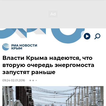
Власти Крыма надеются, что
вторую очередь энергомоста
запустят раньше
09:24 02.01.2016