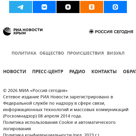
ПОЛИТИКА
ОБЩЕСТВО
ПРОИСШЕСТВИЯ
ВИЗУАЛ
НОВОСТИ
ПРЕСС-ЦЕНТР
РАДИО
КОНТАКТЫ
ОБРА
© 2026 МИА «Россия сегодня»
Сетевое издание РИА Новости зарегистрировано в
Федеральной службе по надзору в сфере связи,
информационных технологий и массовых коммуникаций
(Роскомнадзор) 08 апреля 2014 года.
Политика использования Cookie и автоматического
логирования
Политика конфиденциальности (ред. 2023 г.)