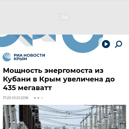
Мощность энергомоста из
Кубани в Крым увеличена до
435 мегаватт
17:20 01.01.2016