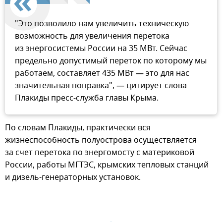
"Это позволило нам увеличить техническую
возможность для увеличения перетока
из энергосистемы России на 35 МВт. Сейчас
предельно допустимый переток по которому мы
работаем, составляет 435 МВт — это для нас
значительная поправка", — цитирует слова
Плакиды пресс-служба главы Крыма.
По словам Плакиды, практически вся
жизнеспособность полуострова осуществляется
за счет перетока по энергомосту с материковой
России, работы МГТЭС, крымских тепловых станций
и дизель-генераторных установок.