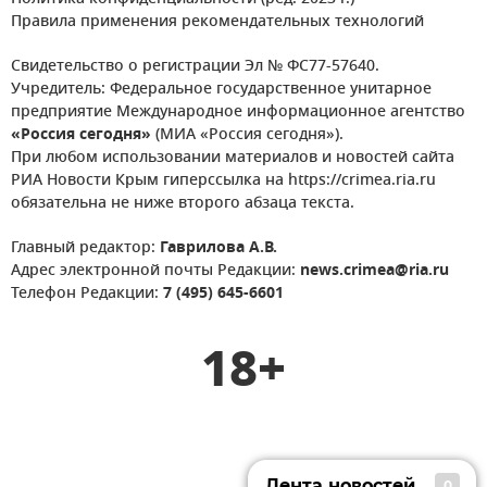
Правила применения рекомендательных технологий
Свидетельство о регистрации Эл № ФС77-57640.
Учредитель: Федеральное государственное унитарное
предприятие Международное информационное агентство
«Россия сегодня»
(МИА «Россия сегодня»).
При любом использовании материалов и новостей сайта
РИА Новости Крым гиперссылка на https://crimea.ria.ru
обязательна не ниже второго абзаца текста.
Главный редактор:
Гаврилова А.В.
Адрес электронной почты Редакции:
news.crimea@ria.ru
Телефон Редакции:
7 (495) 645-6601
18+
Лента новостей
0