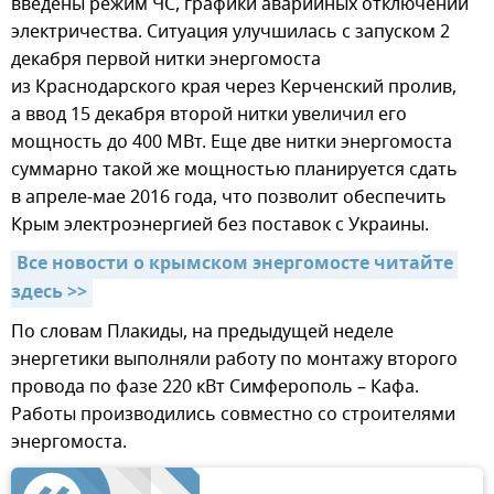
введены режим ЧС, графики аварийных отключений
электричества. Ситуация улучшилась с запуском 2
декабря первой нитки энергомоста
из Краснодарского края через Керченский пролив,
а ввод 15 декабря второй нитки увеличил его
мощность до 400 МВт. Еще две нитки энергомоста
суммарно такой же мощностью планируется сдать
в апреле-мае 2016 года, что позволит обеспечить
Крым электроэнергией без поставок с Украины.
Все новости о крымском энергомосте читайте 
здесь >>
По словам Плакиды, на предыдущей неделе
энергетики выполняли работу по монтажу второго
провода по фазе 220 кВт Симферополь – Кафа.
Работы производились совместно со строителями
энергомоста.