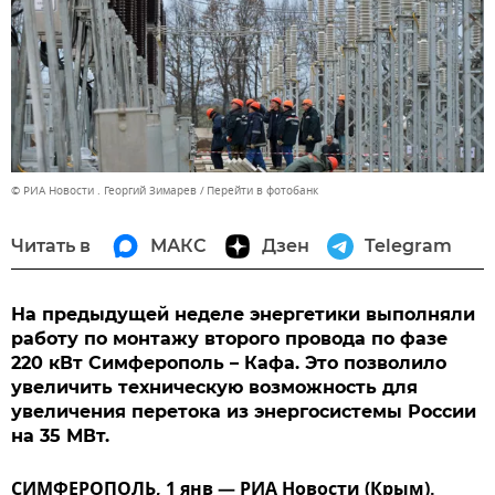
© РИА Новости . Георгий Зимарев
Перейти в фотобанк
Читать в
МАКС
Дзен
Telegram
На предыдущей неделе энергетики выполняли
работу по монтажу второго провода по фазе
220 кВт Симферополь – Кафа. Это позволило
увеличить техническую возможность для
увеличения перетока из энергосистемы России
на 35 МВт.
СИМФЕРОПОЛЬ, 1 янв — РИА Новости (Крым).