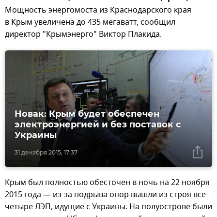
Мощность энергомоста из Краснодарского края
в Крым увеличена до 435 мегаватт, сообщил
директор "Крымэнерго" Виктор Плакида.
Новак: Крым будет обеспечен
электроэнергией и без поставок с
Украины
31 декабря 2015, 17:37
Крым был полностью обесточен в ночь на 22 ноября
2015 года — из-за подрыва опор вышли из строя все
четыре ЛЭП, идущие с Украины. На полуострове были