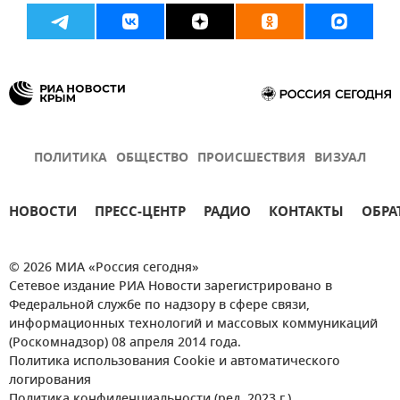
ПОЛИТИКА
ОБЩЕСТВО
ПРОИСШЕСТВИЯ
ВИЗУАЛ
НОВОСТИ
ПРЕСС-ЦЕНТР
РАДИО
КОНТАКТЫ
ОБРА
© 2026 МИА «Россия сегодня»
Сетевое издание РИА Новости зарегистрировано в
Федеральной службе по надзору в сфере связи,
информационных технологий и массовых коммуникаций
(Роскомнадзор) 08 апреля 2014 года.
Политика использования Cookie и автоматического
логирования
Политика конфиденциальности (ред. 2023 г.)