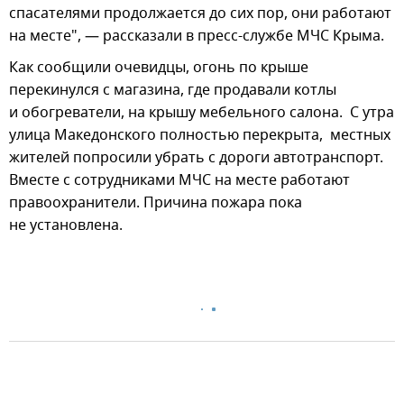
спасателями продолжается до сих пор, они работают
на месте", — рассказали в пресс-службе МЧС Крыма.
Как сообщили очевидцы, огонь по крыше
перекинулся с магазина, где продавали котлы
и обогреватели, на крышу мебельного салона. С утра
улица Македонского полностью перекрыта, местных
жителей попросили убрать с дороги автотранспорт.
Вместе с сотрудниками МЧС на месте работают
правоохранители. Причина пожара пока
не установлена.