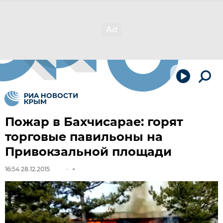
Пожар в Бахчисарае: горят
торговые павильоны на
Привокзальной площади
16:54 28.12.2015