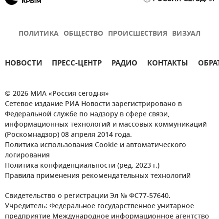
ПОЛИТИКА
ОБЩЕСТВО
ПРОИСШЕСТВИЯ
ВИЗУАЛ
НОВОСТИ
ПРЕСС-ЦЕНТР
РАДИО
КОНТАКТЫ
ОБРА
© 2026 МИА «Россия сегодня»
Сетевое издание РИА Новости зарегистрировано в
Федеральной службе по надзору в сфере связи,
информационных технологий и массовых коммуникаций
(Роскомнадзор) 08 апреля 2014 года.
Политика использования Cookie и автоматического
логирования
Политика конфиденциальности (ред. 2023 г.)
Правила применения рекомендательных технологий
Свидетельство о регистрации Эл № ФС77-57640.
Учредитель: Федеральное государственное унитарное
предприятие Международное информационное агентство