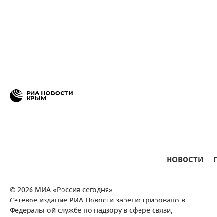
НОВОСТИ
© 2026 МИА «Россия сегодня»
Сетевое издание РИА Новости зарегистрировано в
Федеральной службе по надзору в сфере связи,