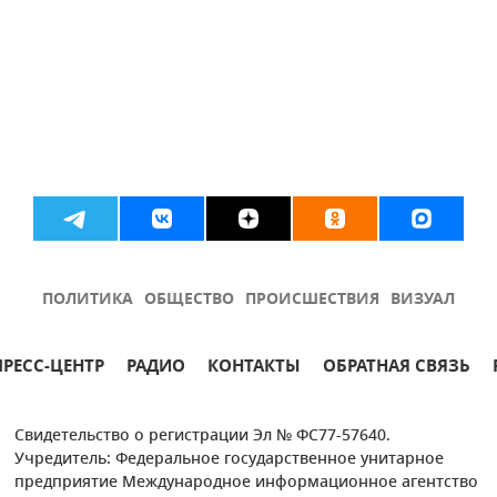
ПОЛИТИКА
ОБЩЕСТВО
ПРОИСШЕСТВИЯ
ВИЗУАЛ
ПРЕСС-ЦЕНТР
РАДИО
КОНТАКТЫ
ОБРАТНАЯ СВЯЗЬ
Свидетельство о регистрации Эл № ФС77-57640.
Учредитель: Федеральное государственное унитарное
предприятие Международное информационное агентство