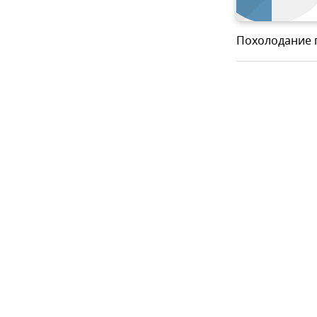
Похолодание п