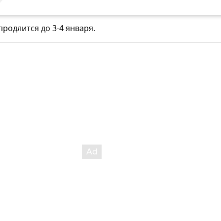
родлится до 3-4 января.