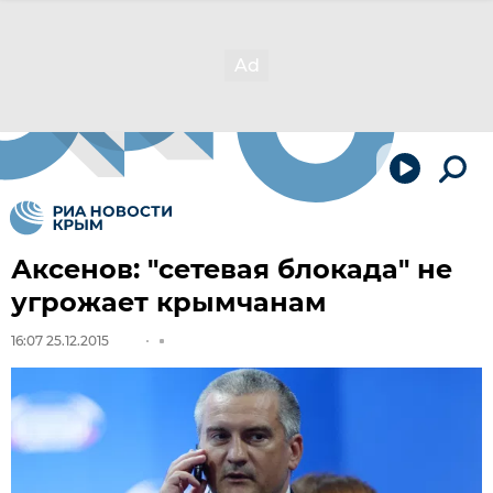
Аксенов: "сетевая блокада" не
угрожает крымчанам
16:07 25.12.2015