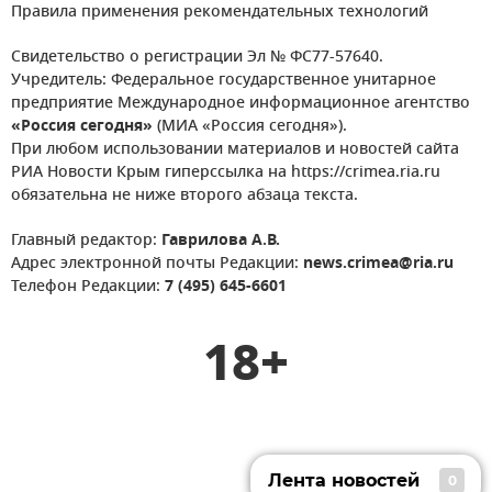
Правила применения рекомендательных технологий
Свидетельство о регистрации Эл № ФС77-57640.
Учредитель: Федеральное государственное унитарное
предприятие Международное информационное агентство
«Россия сегодня»
(МИА «Россия сегодня»).
При любом использовании материалов и новостей сайта
РИА Новости Крым гиперссылка на https://crimea.ria.ru
обязательна не ниже второго абзаца текста.
Главный редактор:
Гаврилова А.В.
Адрес электронной почты Редакции:
news.crimea@ria.ru
Телефон Редакции:
7 (495) 645-6601
18+
Лента новостей
0