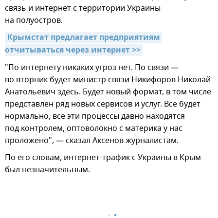
связь и интернет с территории Украины
на полуостров.
Крымстат предлагает предприятиям 
отчитываться через интернет >>
"По интернету никаких угроз нет. По связи —
во вторник будет министр связи Никифоров Николай
Анатольевич здесь. Будет новый формат, в том числе
представлен ряд новых сервисов и услуг. Все будет
нормально, все эти процессы давно находятся
под контролем, оптоволокно с материка у нас
проложено", — сказал Аксенов журналистам.
По его словам, интернет-трафик с Украины в Крым
был незначительным.