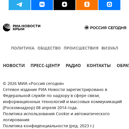
ПОЛИТИКА
ОБЩЕСТВО
ПРОИСШЕСТВИЯ
ВИЗУАЛ
НОВОСТИ
ПРЕСС-ЦЕНТР
РАДИО
КОНТАКТЫ
ОБРА
© 2026 МИА «Россия сегодня»
Сетевое издание РИА Новости зарегистрировано в
Федеральной службе по надзору в сфере связи,
информационных технологий и массовых коммуникаций
(Роскомнадзор) 08 апреля 2014 года.
Политика использования Cookie и автоматического
логирования
Политика конфиденциальности (ред. 2023 г.)