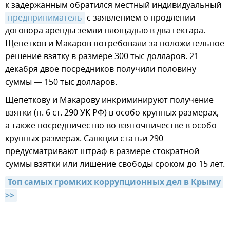
к задержанным обратился местный индивидуальный
предприниматель
с заявлением о продлении
договора аренды земли площадью в два гектара.
Щепетков и Макаров потребовали за положительное
решение взятку в размере 300 тыс долларов. 21
декабря двое посредников получили половину
суммы — 150 тыс долларов.
Щепеткову и Макарову инкриминируют получение
взятки (п. 6 ст. 290 УК РФ) в особо крупных размерах,
а также посредничество во взяточничестве в особо
крупных размерах. Санкции статьи 290
предусматривают штраф в размере стократной
суммы взятки или лишение свободы сроком до 15 лет.
Топ самых громких коррупционных дел в Крыму 
>>