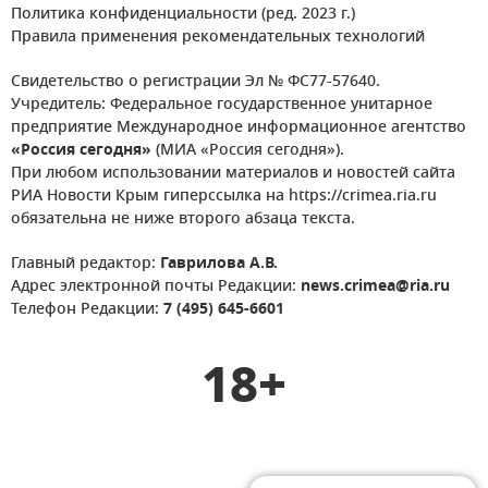
Политика конфиденциальности (ред. 2023 г.)
Правила применения рекомендательных технологий
Свидетельство о регистрации Эл № ФС77-57640.
Учредитель: Федеральное государственное унитарное
предприятие Международное информационное агентство
«Россия сегодня»
(МИА «Россия сегодня»).
При любом использовании материалов и новостей сайта
РИА Новости Крым гиперссылка на https://crimea.ria.ru
обязательна не ниже второго абзаца текста.
Главный редактор:
Гаврилова А.В.
Адрес электронной почты Редакции:
news.crimea@ria.ru
Телефон Редакции:
7 (495) 645-6601
18+