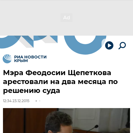
Мэра Феодосии Щепеткова
арестовали на два месяца по
решению суда
12:34 23.12.2015