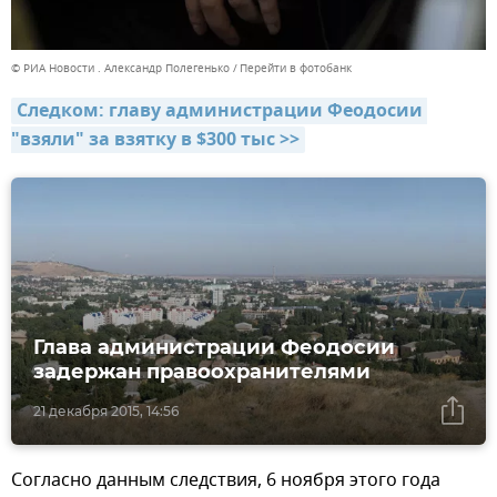
© РИА Новости . Александр Полегенько
Перейти в фотобанк
Следком: главу администрации Феодосии 
"взяли" за взятку в $300 тыс >>
Глава администрации Феодосии
задержан правоохранителями
21 декабря 2015, 14:56
Согласно данным следствия, 6 ноября этого года