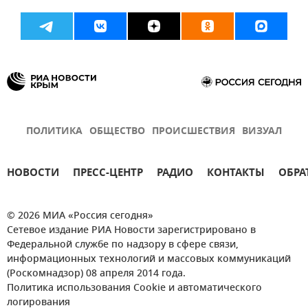
ПОЛИТИКА
ОБЩЕСТВО
ПРОИСШЕСТВИЯ
ВИЗУАЛ
НОВОСТИ
ПРЕСС-ЦЕНТР
РАДИО
КОНТАКТЫ
ОБРА
© 2026 МИА «Россия сегодня»
Сетевое издание РИА Новости зарегистрировано в
Федеральной службе по надзору в сфере связи,
информационных технологий и массовых коммуникаций
(Роскомнадзор) 08 апреля 2014 года.
Политика использования Cookie и автоматического
логирования