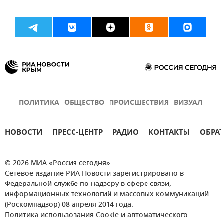
ПОЛИТИКА
ОБЩЕСТВО
ПРОИСШЕСТВИЯ
ВИЗУАЛ
НОВОСТИ
ПРЕСС-ЦЕНТР
РАДИО
КОНТАКТЫ
ОБРА
© 2026 МИА «Россия сегодня»
Сетевое издание РИА Новости зарегистрировано в
Федеральной службе по надзору в сфере связи,
информационных технологий и массовых коммуникаций
(Роскомнадзор) 08 апреля 2014 года.
Политика использования Cookie и автоматического