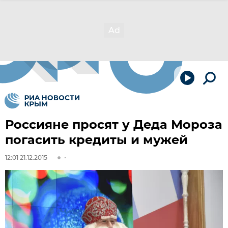
Россияне просят у Деда Мороза
погасить кредиты и мужей
12:01 21.12.2015