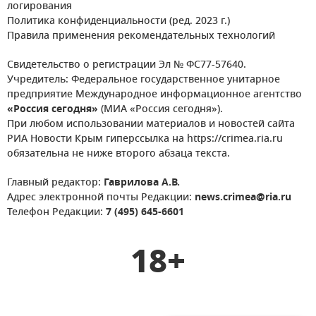
логирования
Политика конфиденциальности (ред. 2023 г.)
Правила применения рекомендательных технологий
Свидетельство о регистрации Эл № ФС77-57640.
Учредитель: Федеральное государственное унитарное
предприятие Международное информационное агентство
«Россия сегодня»
(МИА «Россия сегодня»).
При любом использовании материалов и новостей сайта
РИА Новости Крым гиперссылка на https://crimea.ria.ru
обязательна не ниже второго абзаца текста.
Главный редактор:
Гаврилова А.В.
Адрес электронной почты Редакции:
news.crimea@ria.ru
Телефон Редакции:
7 (495) 645-6601
18+