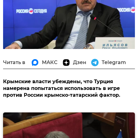
Читать в
МАКС
Дзен
Telegram
Крымские власти убеждены, что Турция
намерена попытаться использовать в игре
против России крымско-татарский фактор.