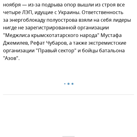
ноября — из-за подрыва опор вышли из строя все
четыре ЛЭП, идущие с Украины. Ответственность
за энергоблокаду полуострова взяли на себя лидеры
нигде не зарегистрированной организации
"Меджлиса крымскотатарского народа" Мустафа
Джемилев, Рефат Чубаров, а также экстремистские
организации "Правый сектор" и бойцы батальона
"Азов".