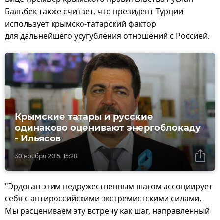
Бальбек также считает, что президент Турции
использует крымско-татарский фактор
для дальнейшего усугубления отношений с Россией.
Крымские татары и русские
одинаково оценивают энергоблокаду
- Ильясов
30 ноября 2015, 15:28
"Эрдоган этим недружественным шагом ассоциирует
себя с антироссийскими экстремистскими силами.
Мы расцениваем эту встречу как шаг, направленный