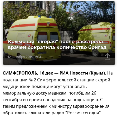
Крымская "скорая" после расстрела
врачей сократила количество бригад
12 октября 2015, 16:31
СИМФЕРОПОЛЬ, 16 дек — РИА Новости (Крым).
На
подстанции № 2 Симферопольской станции скорой
медицинской помощи могут установить
мемориальную доску медикам, погибшим 26
сентября во время нападения на подстанцию. С
таким предложением к министру здравоохранения
обратились слушатели радио "Россия сегодня".