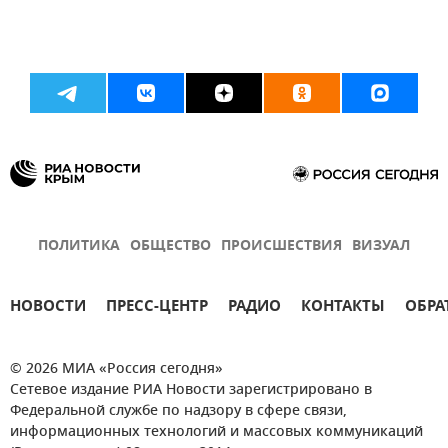
ПОЛИТИКА
ОБЩЕСТВО
ПРОИСШЕСТВИЯ
ВИЗУАЛ
НОВОСТИ
ПРЕСС-ЦЕНТР
РАДИО
КОНТАКТЫ
ОБРА
© 2026 МИА «Россия сегодня»
Сетевое издание РИА Новости зарегистрировано в
Федеральной службе по надзору в сфере связи,
информационных технологий и массовых коммуникаций