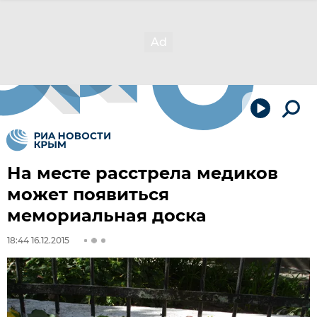
На месте расстрела медиков
может появиться
мемориальная доска
18:44 16.12.2015