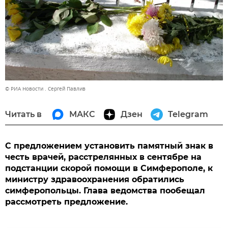
© РИА Новости . Сергей Павлив
Читать в
МАКС
Дзен
Telegram
С предложением установить памятный знак в
честь врачей, расстрелянных в сентябре на
подстанции скорой помощи в Симферополе, к
министру здравоохранения обратились
симферопольцы. Глава ведомства пообещал
рассмотреть предложение.