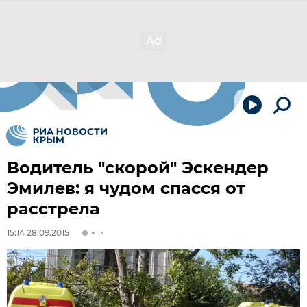
Водитель "скорой" Эскендер
Эмилев: я чудом спасся от
расстрела
15:14 28.09.2015