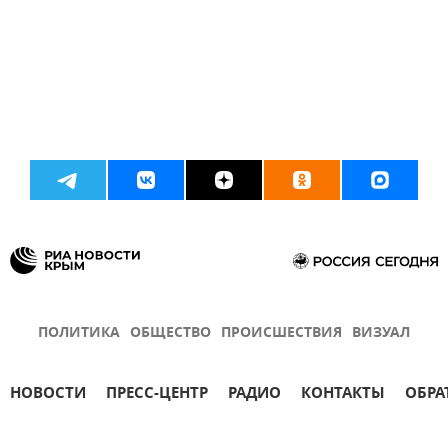
ПОЛИТИКА
ОБЩЕСТВО
ПРОИСШЕСТВИЯ
ВИЗУАЛ
НОВОСТИ
ПРЕСС-ЦЕНТР
РАДИО
КОНТАКТЫ
ОБРА