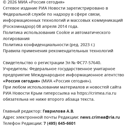
© 2026 МИА «Россия сегодня»
Сетевое издание РИА Новости зарегистрировано в
Федеральной службе по надзору в сфере связи,
информационных технологий и массовых коммуникаций
(Роскомнадзор) 08 апреля 2014 года.
Политика использования Cookie и автоматического
логирования
Политика конфиденциальности (ред. 2023 г.)
Правила применения рекомендательных технологий
Свидетельство о регистрации Эл № ФС77-57640.
Учредитель: Федеральное государственное унитарное
предприятие Международное информационное агентство
«Россия сегодня»
(МИА «Россия сегодня»).
При любом использовании материалов и новостей сайта
РИА Новости Крым гиперссылка на https://crimea.ria.ru
обязательна не ниже второго абзаца текста.
Главный редактор:
Гаврилова А.В.
Адрес электронной почты Редакции:
news.crimea@ria.ru
Телефон Редакции:
7 (495) 645-6601