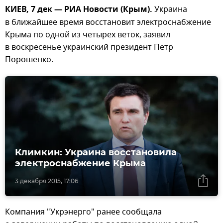
КИЕВ, 7 дек — РИА Новости (Крым).
Украина
в ближайшее время восстановит электроснабжение
Крыма по одной из четырех веток, заявил
в воскресенье украинский президент Петр
Порошенко.
Климкин: Украина восстановила
электроснабжение Крыма
3 декабря 2015, 17:06
Компания "Укрэнерго" ранее сообщала