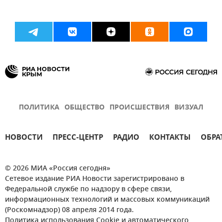
ПОЛИТИКА
ОБЩЕСТВО
ПРОИСШЕСТВИЯ
ВИЗУАЛ
НОВОСТИ
ПРЕСС-ЦЕНТР
РАДИО
КОНТАКТЫ
ОБРА
© 2026 МИА «Россия сегодня»
Сетевое издание РИА Новости зарегистрировано в
Федеральной службе по надзору в сфере связи,
информационных технологий и массовых коммуникаций
(Роскомнадзор) 08 апреля 2014 года.
Политика использования Cookie и автоматического