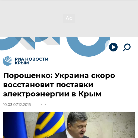
Порошенко: Украина скоро
восстановит поставки
электроэнергии в Крым
10:03 07.12.2015