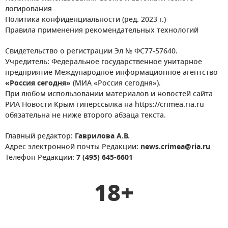
логирования
Политика конфиденциальности (ред. 2023 г.)
Правила применения рекомендательных технологий
Свидетельство о регистрации Эл № ФС77-57640.
Учредитель: Федеральное государственное унитарное
предприятие Международное информационное агентство
«Россия сегодня»
(МИА «Россия сегодня»).
При любом использовании материалов и новостей сайта
РИА Новости Крым гиперссылка на https://crimea.ria.ru
обязательна не ниже второго абзаца текста.
Главный редактор:
Гаврилова А.В.
Адрес электронной почты Редакции:
news.crimea@ria.ru
Телефон Редакции:
7 (495) 645-6601
18+