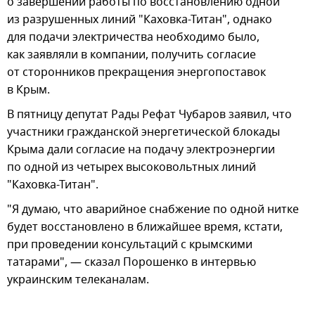
о завершении работы по восстановлению одной
из разрушенных линий "Каховка-Титан", однако
для подачи электричества необходимо было,
как заявляли в компании, получить согласие
от сторонников прекращения энергопоставок
в Крым.
В пятницу депутат Рады Рефат Чубаров заявил, что
участники гражданской энергетической блокады
Крыма дали согласие на подачу электроэнергии
по одной из четырех высоковольтных линий
"Каховка-Титан".
"Я думаю, что аварийное снабжение по одной нитке
будет восстановлено в ближайшее время, кстати,
при проведении консультаций с крымскими
татарами", — сказал Порошенко в интервью
украинским телеканалам.