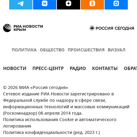
ПОЛИТИКА
ОБЩЕСТВО
ПРОИСШЕСТВИЯ
ВИЗУАЛ
НОВОСТИ
ПРЕСС-ЦЕНТР
РАДИО
КОНТАКТЫ
ОБРА
© 2026 МИА «Россия сегодня»
Сетевое издание РИА Новости зарегистрировано в
Федеральной службе по надзору в сфере связи,
информационных технологий и массовых коммуникаций
(Роскомнадзор) 08 апреля 2014 года.
Политика использования Cookie и автоматического
логирования
Политика конфиденциальности (ред. 2023 г.)