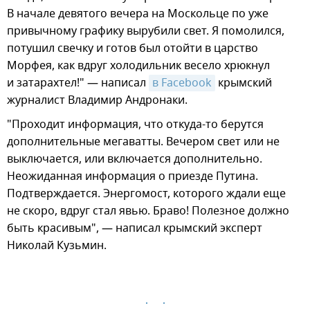
В начале девятого вечера на Москольце по уже
привычному графику вырубили свет. Я помолился,
потушил свечку и готов был отойти в царство
Морфея, как вдруг холодильник весело хрюкнул
и затарахтел!" — написал
в Facebook
крымский
журналист Владимир Андронаки.
"Проходит информация, что откуда-то берутся
дополнительные мегаватты. Вечером свет или не
выключается, или включается дополнительно.
Неожиданная информация о приезде Путина.
Подтверждается. Энергомост, которого ждали еще
не скоро, вдруг стал явью. Браво! Полезное должно
быть красивым", — написал крымский эксперт
Николай Кузьмин.