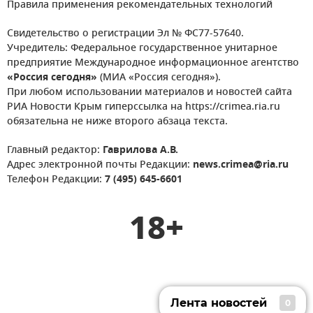
Правила применения рекомендательных технологий
Свидетельство о регистрации Эл № ФС77-57640.
Учредитель: Федеральное государственное унитарное
предприятие Международное информационное агентство
«Россия сегодня»
(МИА «Россия сегодня»).
При любом использовании материалов и новостей сайта
РИА Новости Крым гиперссылка на https://crimea.ria.ru
обязательна не ниже второго абзаца текста.
Главный редактор:
Гаврилова А.В.
Адрес электронной почты Редакции:
news.crimea@ria.ru
Телефон Редакции:
7 (495) 645-6601
18+
Лента новостей
0