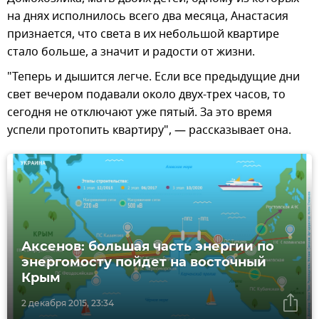
на днях исполнилось всего два месяца, Анастасия
признается, что света в их небольшой квартире
стало больше, а значит и радости от жизни.
"Теперь и дышится легче. Если все предыдущие дни
свет вечером подавали около двух-трех часов, то
сегодня не отключают уже пятый. За это время
успели протопить квартиру", — рассказывает она.
Аксенов: большая часть энергии по
энергомосту пойдет на восточный
Крым
2 декабря 2015, 23:34