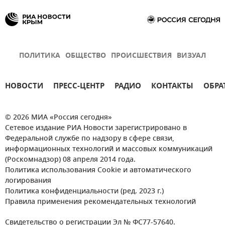
ПОЛИТИКА
ОБЩЕСТВО
ПРОИСШЕСТВИЯ
ВИЗУАЛ
НОВОСТИ
ПРЕСС-ЦЕНТР
РАДИО
КОНТАКТЫ
ОБРА
© 2026 МИА «Россия сегодня»
Сетевое издание РИА Новости зарегистрировано в
Федеральной службе по надзору в сфере связи,
информационных технологий и массовых коммуникаций
(Роскомнадзор) 08 апреля 2014 года.
Политика использования Cookie и автоматического
логирования
Политика конфиденциальности (ред. 2023 г.)
Правила применения рекомендательных технологий
Свидетельство о регистрации Эл № ФС77-57640.