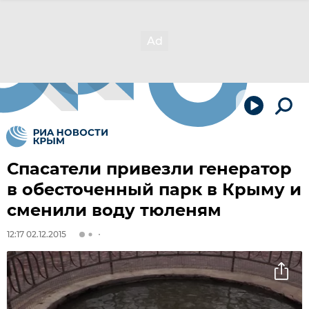
Спасатели привезли генератор
в обесточенный парк в Крыму и
сменили воду тюленям
12:17 02.12.2015