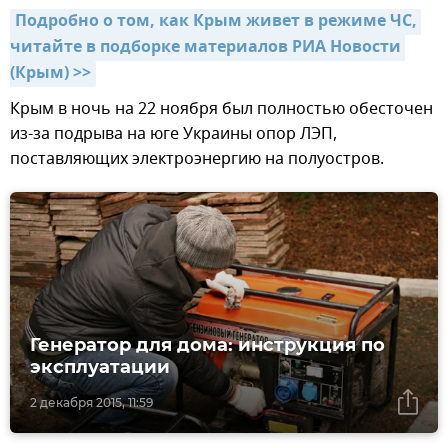
Подробно о том, как Крым живет в режиме ЧС, 
читайте в подборке материалов РИА Новости 
(Крым) >>
Крым в ночь на 22 ноября был полностью обесточен
из-за подрыва на юге Украины опор ЛЭП,
поставляющих электроэнергию на полуостров.
Генератор для дома: инструкция по
эксплуатации
2 декабря 2015, 11:59