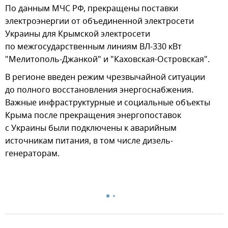
По данным МЧС РФ, прекращены поставки
электроэнергии от объединенной электросети
Украины для Крымской электросети
по межгосударственным линиям ВЛ-330 кВт
"Мелитополь-Джанкой" и "Каховская-Островская".
В регионе введен режим чрезвычайной ситуации
до полного восстановления энергоснабжения.
Важные инфраструктурные и социальные объекты
Крыма после прекращения энергопоставок
с Украины были подключены к аварийным
источникам питания, в том числе дизель-
генераторам.