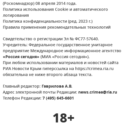
(Роскомнадзор) 08 апреля 2014 года.
Политика использования Cookie и автоматического
логирования
Политика конфиденциальности (ред. 2023 г.)
Правила применения рекомендательных технологий
Свидетельство о регистрации Эл № ФС77-57640.
Учредитель: Федеральное государственное унитарное
предприятие Международное информационное агентство
«Россия сегодня»
(МИА «Россия сегодня»).
При любом использовании материалов и новостей сайта
РИА Новости Крым гиперссылка на https://crimea.ria.ru
обязательна не ниже второго абзаца текста.
Главный редактор:
Гаврилова А.В.
Адрес электронной почты Редакции:
news.crimea@ria.ru
Телефон Редакции:
7 (495) 645-6601
18+