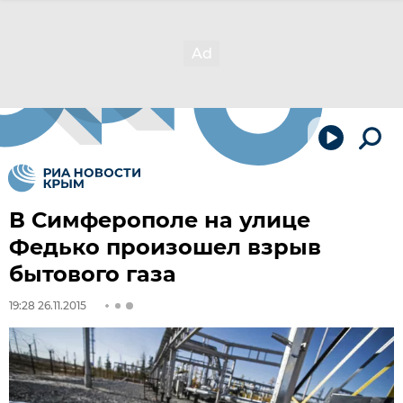
В Симферополе на улице
Федько произошел взрыв
бытового газа
19:28 26.11.2015