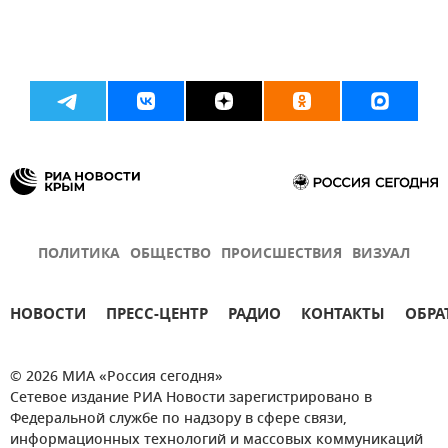
ПОЛИТИКА
ОБЩЕСТВО
ПРОИСШЕСТВИЯ
ВИЗУАЛ
НОВОСТИ
ПРЕСС-ЦЕНТР
РАДИО
КОНТАКТЫ
ОБРА
© 2026 МИА «Россия сегодня»
Сетевое издание РИА Новости зарегистрировано в
Федеральной службе по надзору в сфере связи,
информационных технологий и массовых коммуникаций