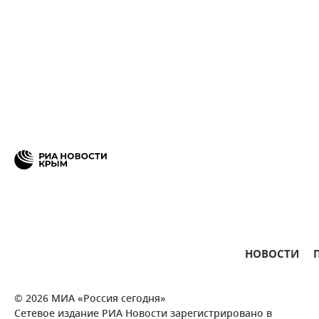
НОВОСТИ
© 2026 МИА «Россия сегодня»
Сетевое издание РИА Новости зарегистрировано в