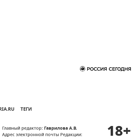
RIA.RU
ТЕГИ
18+
Главный редактор:
Гаврилова А.В.
Адрес электронной почты Редакции: