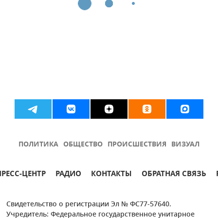
ПОЛИТИКА
ОБЩЕСТВО
ПРОИСШЕСТВИЯ
ВИЗУАЛ
ПРЕСС-ЦЕНТР
РАДИО
КОНТАКТЫ
ОБРАТНАЯ СВЯЗЬ
Свидетельство о регистрации Эл № ФС77-57640.
Учредитель: Федеральное государственное унитарное