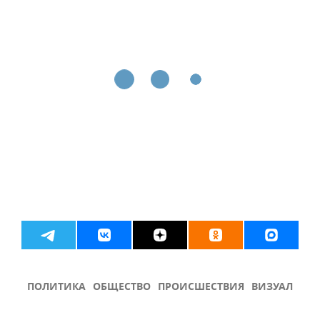
ПОЛИТИКА
ОБЩЕСТВО
ПРОИСШЕСТВИЯ
ВИЗУАЛ